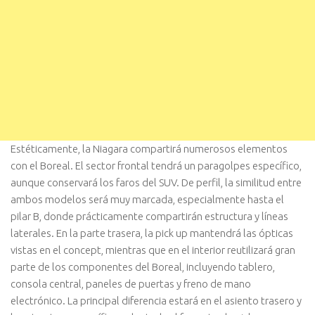
Estéticamente, la Niagara compartirá numerosos elementos
con el Boreal. El sector frontal tendrá un paragolpes específico,
aunque conservará los faros del SUV. De perfil, la similitud entre
ambos modelos será muy marcada, especialmente hasta el
pilar B, donde prácticamente compartirán estructura y líneas
laterales. En la parte trasera, la pick up mantendrá las ópticas
vistas en el concept, mientras que en el interior reutilizará gran
parte de los componentes del Boreal, incluyendo tablero,
consola central, paneles de puertas y freno de mano
electrónico. La principal diferencia estará en el asiento trasero y