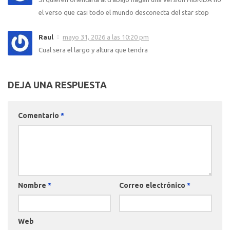
el verso que casi todo el mundo desconecta del star stop
Raul
mayo 31, 2026 a las 10:20 pm
Cual sera el largo y altura que tendra
DEJA UNA RESPUESTA
Comentario
*
Nombre
*
Correo electrónico
*
Web