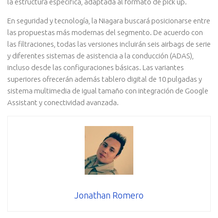
la estructura específica, adaptada al formato de pick up.
En seguridad y tecnología, la Niagara buscará posicionarse entre
las propuestas más modernas del segmento. De acuerdo con
las filtraciones, todas las versiones incluirán seis airbags de serie
y diferentes sistemas de asistencia a la conducción (ADAS),
incluso desde las configuraciones básicas. Las variantes
superiores ofrecerán además tablero digital de 10 pulgadas y
sistema multimedia de igual tamaño con integración de Google
Assistant y conectividad avanzada.
Jonathan Romero