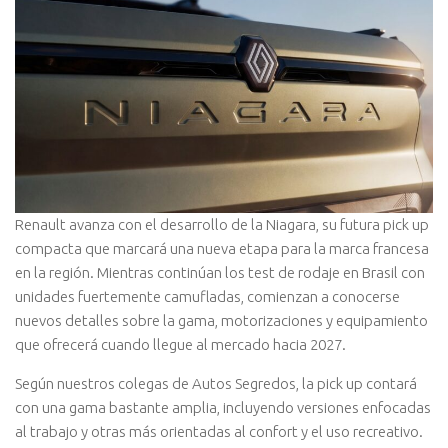
Renault avanza con el desarrollo de la Niagara, su futura pick up
compacta que marcará una nueva etapa para la marca francesa
en la región. Mientras continúan los test de rodaje en Brasil con
unidades fuertemente camufladas, comienzan a conocerse
nuevos detalles sobre la gama, motorizaciones y equipamiento
que ofrecerá cuando llegue al mercado hacia 2027.
Según nuestros colegas de Autos Segredos, la pick up contará
con una gama bastante amplia, incluyendo versiones enfocadas
al trabajo y otras más orientadas al confort y el uso recreativo.