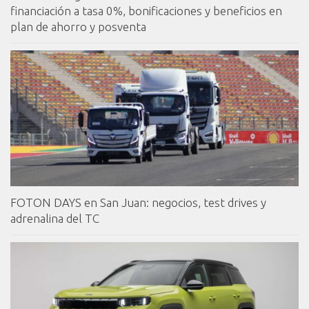
financiación a tasa 0%, bonificaciones y beneficios en
plan de ahorro y posventa
FOTON DAYS en San Juan: negocios, test drives y
adrenalina del TC