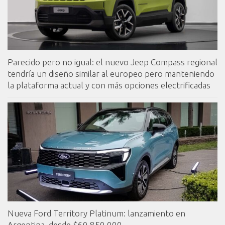
Parecido pero no igual: el nuevo Jeep Compass regional
tendría un diseño similar al europeo pero manteniendo
la plataforma actual y con más opciones electrificadas
Nueva Ford Territory Platinum: lanzamiento en
Argentina, desde $60.850.000