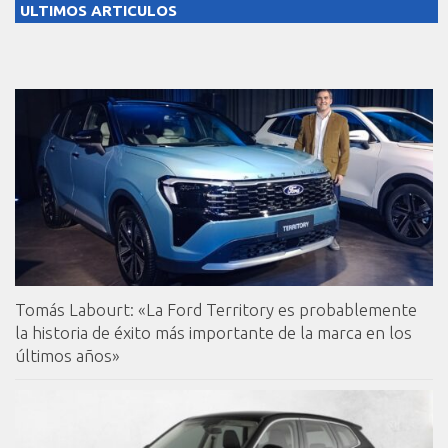
ULTIMOS ARTICULOS
Tomás Labourt: «La Ford Territory es probablemente
la historia de éxito más importante de la marca en los
últimos años»