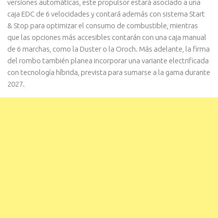
versiones automáticas, este propulsor estará asociado a una
caja EDC de 6 velocidades y contará además con sistema Start
& Stop para optimizar el consumo de combustible, mientras
que las opciones más accesibles contarán con una caja manual
de 6 marchas, como la Duster o la Oroch. Más adelante, la firma
del rombo también planea incorporar una variante electrificada
con tecnología híbrida, prevista para sumarse a la gama durante
2027.