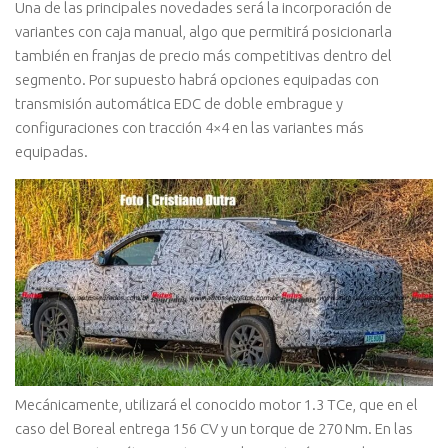
Una de las principales novedades será la incorporación de
variantes con caja manual, algo que permitirá posicionarla
también en franjas de precio más competitivas dentro del
segmento. Por supuesto habrá opciones equipadas con
transmisión automática EDC de doble embrague y
configuraciones con tracción 4×4 en las variantes más
equipadas.
Mecánicamente, utilizará el conocido motor 1.3 TCe, que en el
caso del Boreal entrega 156 CV y un torque de 270 Nm. En las