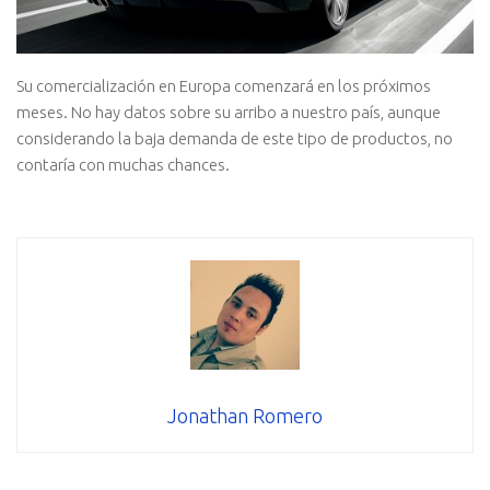
Su comercialización en Europa comenzará en los próximos
meses. No hay datos sobre su arribo a nuestro país, aunque
considerando la baja demanda de este tipo de productos, no
contaría con muchas chances.
Jonathan Romero