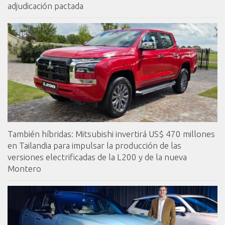
adjudicación pactada
También híbridas: Mitsubishi invertirá US$ 470 millones
en Tailandia para impulsar la producción de las
versiones electrificadas de la L200 y de la nueva
Montero