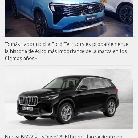
Tomás Labourt: «La Ford Territory es probablemente
la historia de éxito más importante de la marca en los
últimos años»
Nueva BMW X1 sDrive18i Efficient: lanzamiento en