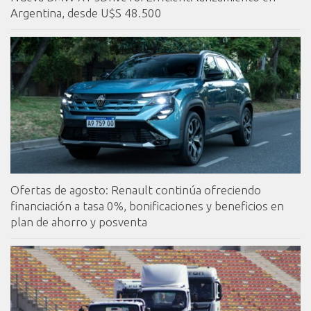
Argentina, desde U$S 48.500
Ofertas de agosto: Renault continúa ofreciendo
financiación a tasa 0%, bonificaciones y beneficios en
plan de ahorro y posventa