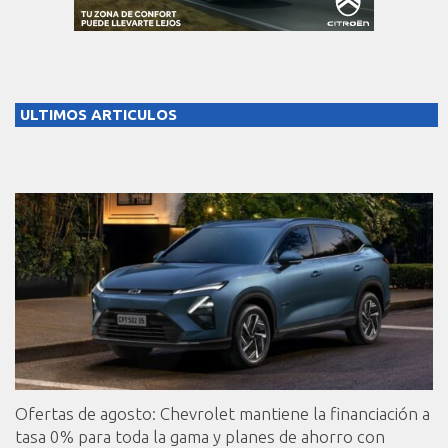
ULTIMOS ARTICULOS
Ofertas de agosto: Chevrolet mantiene la financiación a
tasa 0% para toda la gama y planes de ahorro con