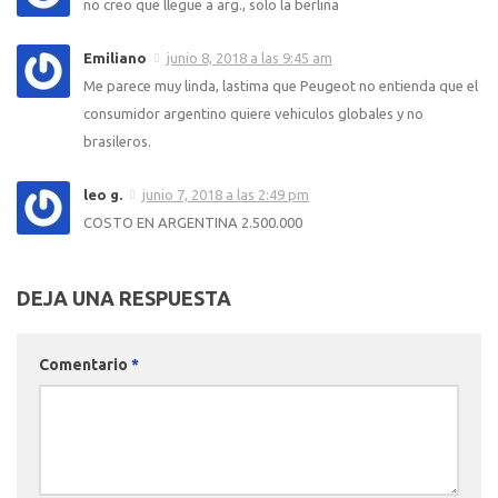
no creo que llegue a arg., solo la berlina
Emiliano
junio 8, 2018 a las 9:45 am
Me parece muy linda, lastima que Peugeot no entienda que el
consumidor argentino quiere vehiculos globales y no
brasileros.
leo g.
junio 7, 2018 a las 2:49 pm
COSTO EN ARGENTINA 2.500.000
DEJA UNA RESPUESTA
Comentario
*