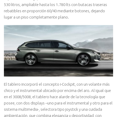
530 litros, ampliable hasta los 1.780 lts con butacas traseras
rebatibles en proporción 60/40 mediante botones, dejando
lugar a un piso completamente plano.
El tablero incorporó el concepto i-Cockpit, con un volante más
chico y el instrumental ubicado por encima del aro. Al igual que
en el 3008/5008, el tablero hace alarde de la tecnología que
posee, con dos displays –uno para el instrumental y otro para el
sistema multimedia-, selectora tipo joystick y una cuidada
ambientación, que combina elegancia y deportividad, con