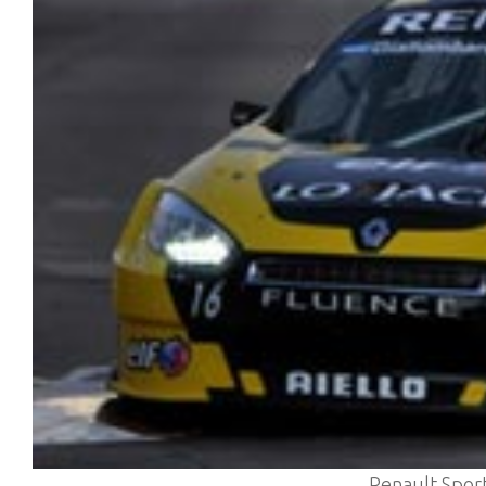
Renault Sport