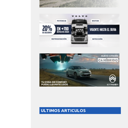
ULTIMOS ARTICULOS