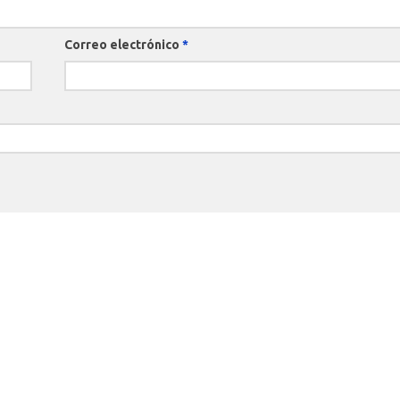
Correo electrónico
*