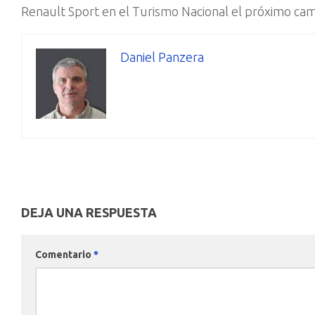
Renault Sport en el Turismo Nacional el próximo ca
Daniel Panzera
DEJA UNA RESPUESTA
Comentario
*