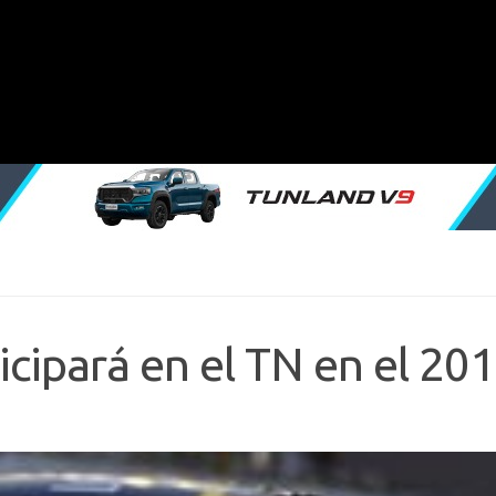
icipará en el TN en el 20