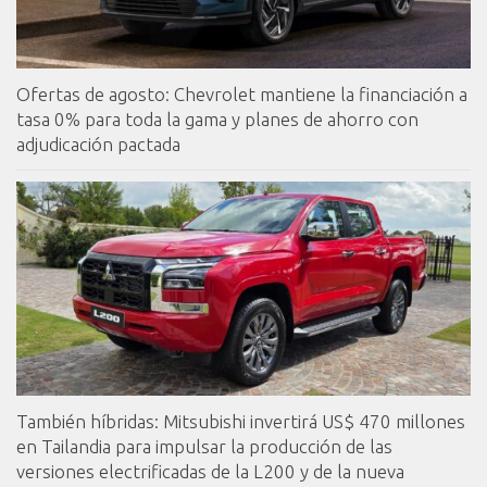
Ofertas de agosto: Chevrolet mantiene la financiación a
tasa 0% para toda la gama y planes de ahorro con
adjudicación pactada
También híbridas: Mitsubishi invertirá US$ 470 millones
en Tailandia para impulsar la producción de las
versiones electrificadas de la L200 y de la nueva