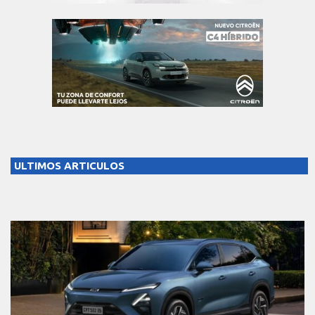
ULTIMOS ARTICULOS