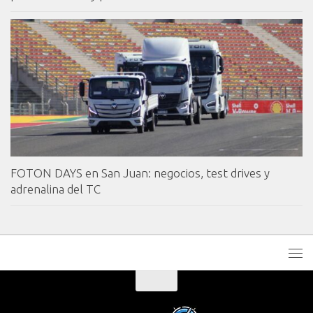
FOTON DAYS en San Juan: negocios, test drives y
adrenalina del TC