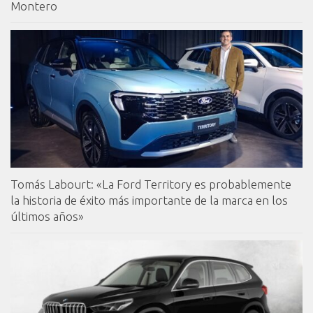
Montero
Tomás Labourt: «La Ford Territory es probablemente
la historia de éxito más importante de la marca en los
últimos años»