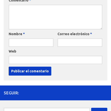
Comentario
*
Nombre
*
Correo electrónico
*
Web
SEGUIR:
Buscar: