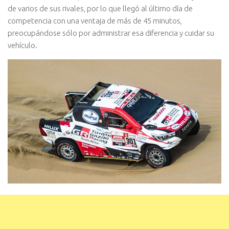
de varios de sus rivales, por lo que llegó al último día de
competencia con una ventaja de más de 45 minutos,
preocupándose sólo por administrar esa diferencia y cuidar su
vehículo.