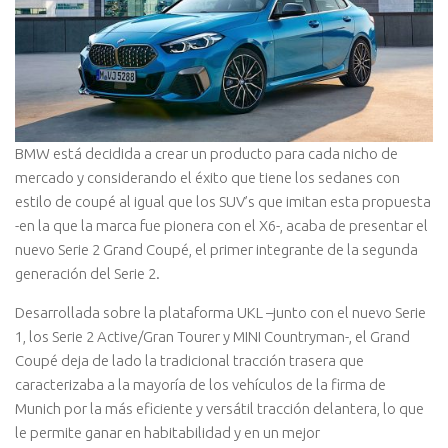
BMW está decidida a crear un producto para cada nicho de
mercado y considerando el éxito que tiene los sedanes con
estilo de coupé al igual que los SUV’s que imitan esta propuesta
-en la que la marca fue pionera con el X6-, acaba de presentar el
nuevo Serie 2 Grand Coupé, el primer integrante de la segunda
generación del Serie 2.
Desarrollada sobre la plataforma UKL –junto con el nuevo Serie
1, los Serie 2 Active/Gran Tourer y MINI Countryman-, el Grand
Coupé deja de lado la tradicional tracción trasera que
caracterizaba a la mayoría de los vehículos de la firma de
Munich por la más eficiente y versátil tracción delantera, lo que
le permite ganar en habitabilidad y en un mejor