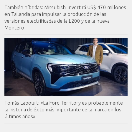
También híbridas: Mitsubishi invertirá US$ 470 millones
en Tailandia para impulsar la producción de las
versiones electrificadas de la L200 y de la nueva
Montero
Tomás Labourt: «La Ford Territory es probablemente
la historia de éxito más importante de la marca en los
últimos años»