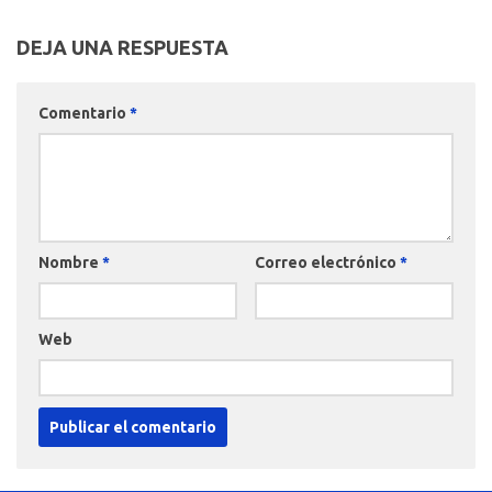
DEJA UNA RESPUESTA
Comentario
*
Nombre
*
Correo electrónico
*
Web