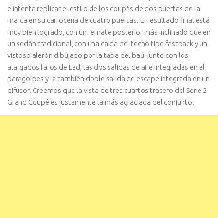
e intenta replicar el estilo de los coupés de dos puertas de la
marca en su carrocería de cuatro puertas. El resultado final está
muy bien logrado, con un remate posterior más inclinado que en
un sedán tradicional, con una caída del techo tipo fastback y un
vistoso alerón dibujado por la tapa del baúl junto con los
alargados faros de Led, las dos salidas de aire integradas en el
paragolpes y la también doble salida de escape integrada en un
difusor. Creemos que la vista de tres cuartos trasero del Serie 2
Grand Coupé es justamente la más agraciada del conjunto.