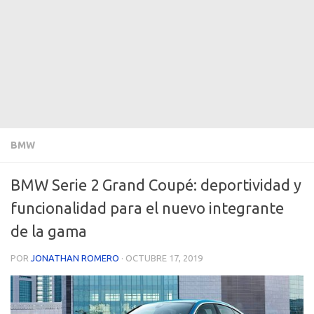
BMW
BMW Serie 2 Grand Coupé: deportividad y
funcionalidad para el nuevo integrante
de la gama
POR
JONATHAN ROMERO
·
OCTUBRE 17, 2019