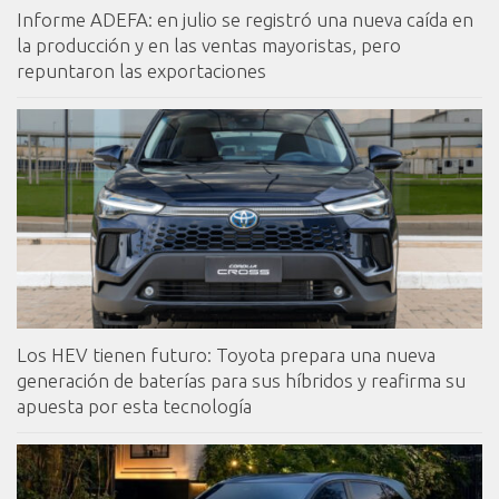
Informe ADEFA: en julio se registró una nueva caída en
la producción y en las ventas mayoristas, pero
repuntaron las exportaciones
Los HEV tienen futuro: Toyota prepara una nueva
generación de baterías para sus híbridos y reafirma su
apuesta por esta tecnología