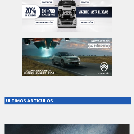
ULTIMOS ARTICULOS