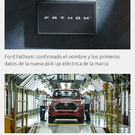
Ford Fathom: confirmado el nombre y los primeros
datos de la nueva pick up eléctrica de la marca