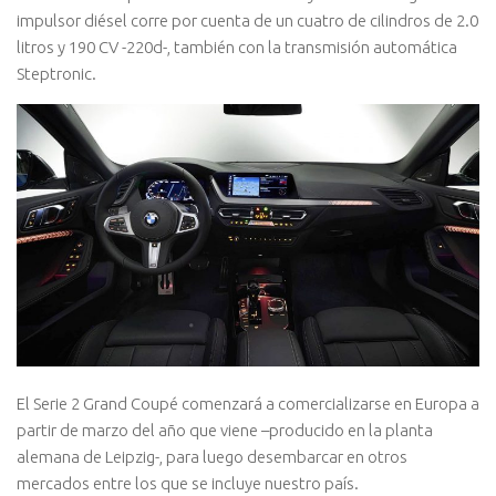
impulsor diésel corre por cuenta de un cuatro de cilindros de 2.0
litros y 190 CV -220d-, también con la transmisión automática
Steptronic.
El Serie 2 Grand Coupé comenzará a comercializarse en Europa a
partir de marzo del año que viene –producido en la planta
alemana de Leipzig-, para luego desembarcar en otros
mercados entre los que se incluye nuestro país.