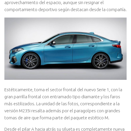
aprovechamiento del espacio, aunque sin resignar el
comportamiento deportivo según destacan desde la compañía.
Estéticamente, toma el sector frontal del nuevo Serie 1, con la
gran parrilla frontal con entramado tipo diamante y los faros
más estilizados. La unidad de las fotos, correspondiente a la
versión M235i resalta además por el paragolpes con grandes
tomas de aire que forma parte del paquete estético M.
Desde el pilar A hacia atrás su silueta es completamente nueva