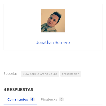
Jonathan Romero
Etiquetas:
BMW Serie 2 Grand Coupé
presentación
4 RESPUESTAS
Comentarios
4
Pingbacks
0