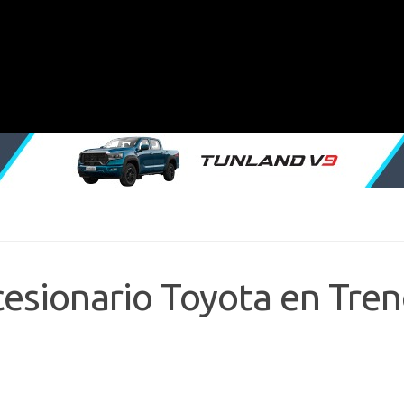
cesionario Toyota en Tre