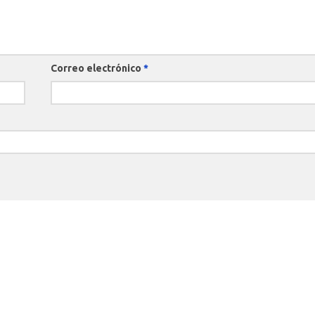
Correo electrónico
*