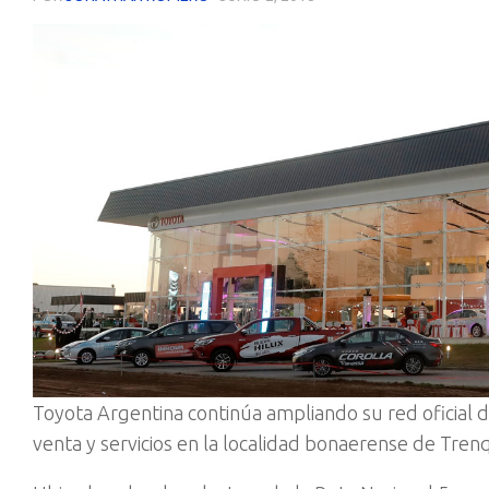
Toyota Argentina continúa ampliando su red oficial
venta y servicios en la localidad bonaerense de Tren