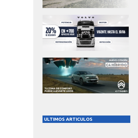
ULTIMOS ARTICULOS