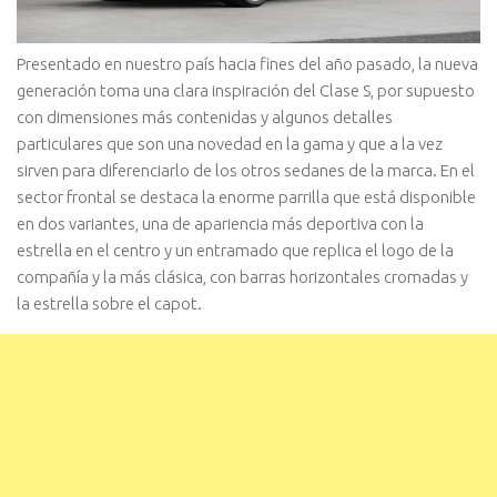
Presentado en nuestro país hacia fines del año pasado, la nueva
genera
ción toma una clara inspiración del Clase S, por supuesto
con dimensiones más contenidas y algunos detalles
particulares que son una novedad en la gama y que a la vez
sirven para diferenciarlo de los otros sedanes de la marca. En el
sector frontal se destaca la enorme parrilla que está disponible
en dos variantes, una de apariencia más deportiva con la
estrella en el centro y un entramado que replica el logo de la
compañía y la más clásica, con barras horizontales cromadas y
la estrella sobre el capot.