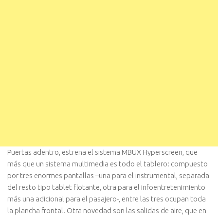
Puertas adentro, estrena el sistema MBUX Hyperscreen, que
más que un sistema multimedia es todo el tablero: compuesto
por tres enormes pantallas –una para el instrumental, separada
del resto tipo tablet flotante, otra para el infoentretenimiento
más una adicional para el pasajero-, entre las tres ocupan toda
la plancha frontal. Otra novedad son las salidas de aire, que en