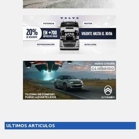
ULTIMOS ARTICULOS