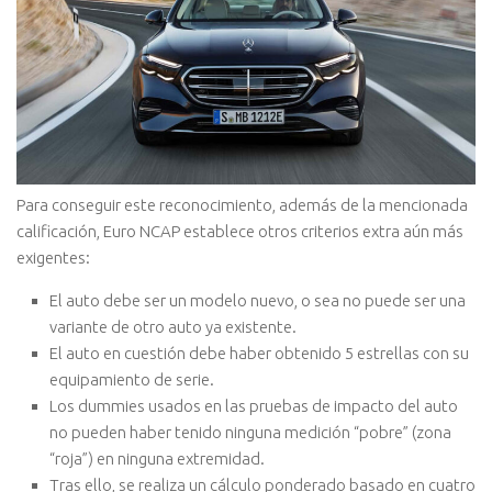
Para conseguir este reconocimiento, además de la mencionada
calificación, Euro NCAP establece otros criterios extra aún más
exigentes:
El auto debe ser un modelo nuevo, o sea no puede ser una
variante de otro auto ya existente.
El auto en cuestión debe haber obtenido 5 estrellas con su
equipamiento de serie.
Los dummies usados en las pruebas de impacto del auto
no pueden haber tenido ninguna medición “pobre” (zona
“roja”) en ninguna extremidad.
Tras ello, se realiza un cálculo ponderado basado en cuatro