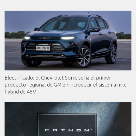
Electrificado: el Chevrolet Sonic sería el primer
producto regional de GM en introducir el sistema mild-
hybrid de 48V