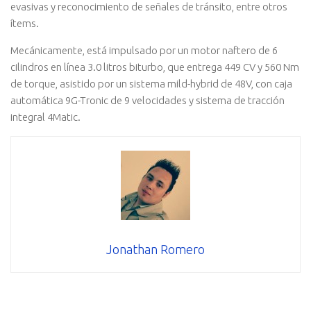
evasivas y reconocimiento de señales de tránsito, entre otros
ítems.
Mecánicamente, está impulsado por un motor naftero de 6
cilindros en línea 3.0 litros biturbo, que entrega 449 CV y 560 Nm
de torque, asistido por un sistema mild-hybrid de 48V, con caja
automática 9G-Tronic de 9 velocidades y sistema de tracción
integral 4Matic.
Jonathan Romero