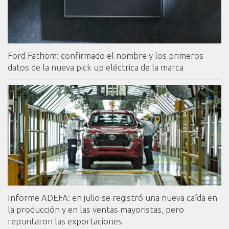
Ford Fathom: confirmado el nombre y los primeros
datos de la nueva pick up eléctrica de la marca
Informe ADEFA: en julio se registró una nueva caída en
la producción y en las ventas mayoristas, pero
repuntaron las exportaciones