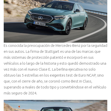
E
s conocida la preocupación de Mercedes-Benz por la seguridad
en sus autos. La firma de Stuttgart es una de las marcas que
más sistemas de protección patentó e incorporó en sus
vehículos a lo largo de la historia y esto quedó demostrado una
vez más con el nuevo Clase E. La berlina ejecutiva no solo
obtuvo las 5 estrellas en los exigentes test de Euro NCAP, sino
que, con el cierre de año, se coronó como Best in Class,
superando a rivales de todo tipo y convirtiéndose en el vehículo
más seguro de 2024.