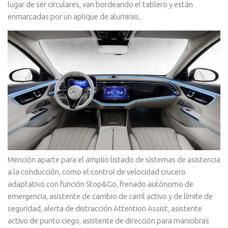
lugar de ser circulares, van bordeando el tablero y están
enmarcadas por un aplique de aluminio.
Mención aparte para el amplio listado de sistemas de asistencia
a la conducción, como el control de velocidad crucero
adaptativo con función Stop&Go, frenado autónomo de
emergencia, asistente de cambio de carril activo y de límite de
seguridad, alerta de distracción Attention Assist, asistente
activo de punto ciego, asistente de dirección para maniobras