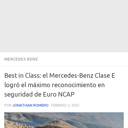
MERCEDES BENZ
Best in Class: el Mercedes-Benz Clase E
logró el máximo reconocimiento en
seguridad de Euro NCAP
POR
JONATHAN ROMERO
·
FEBRERO 3, 2025