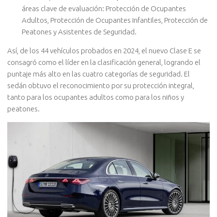
áreas clave de evaluación: Protección de Ocupantes
Adultos, Protección de Ocupantes Infantiles, Protección de
Peatones y Asistentes de Seguridad.
Así, de los 44 vehículos probados en 2024, el nuevo Clase E se
consagró como el líder en la clasificación general, logrando el
puntaje más alto en las cuatro categorías de seguridad. El
sedán obtuvo el reconocimiento por su protección integral,
tanto para los ocupantes adultos como para los niños y
peatones.