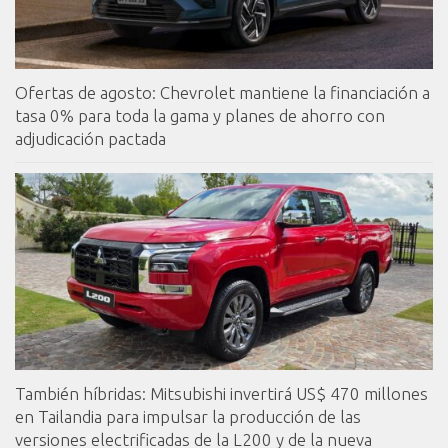
Ofertas de agosto: Chevrolet mantiene la financiación a
tasa 0% para toda la gama y planes de ahorro con
adjudicación pactada
También híbridas: Mitsubishi invertirá US$ 470 millones
en Tailandia para impulsar la producción de las
versiones electrificadas de la L200 y de la nueva