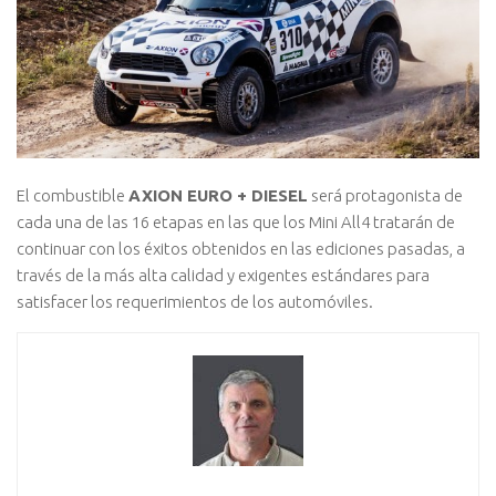
El combustible
AXION EURO + DIESEL
será protagonista de
cada una de las 16 etapas en las que los Mini All4 tratarán de
continuar con los éxitos obtenidos en las ediciones pasadas, a
través de la más alta calidad y exigentes estándares para
satisfacer los requerimientos de los automóviles.