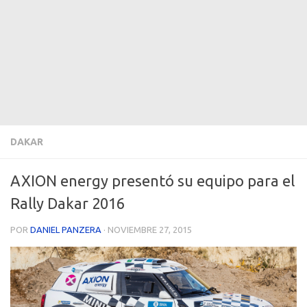
DAKAR
AXION energy presentó su equipo para el
Rally Dakar 2016
POR
DANIEL PANZERA
·
NOVIEMBRE 27, 2015