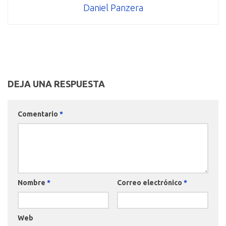
Daniel Panzera
DEJA UNA RESPUESTA
Comentario
*
Nombre
*
Correo electrónico
*
Web