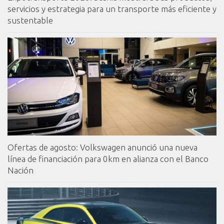
servicios y estrategia para un transporte más eficiente y
sustentable
Ofertas de agosto: Volkswagen anunció una nueva
línea de financiación para 0km en alianza con el Banco
Nación