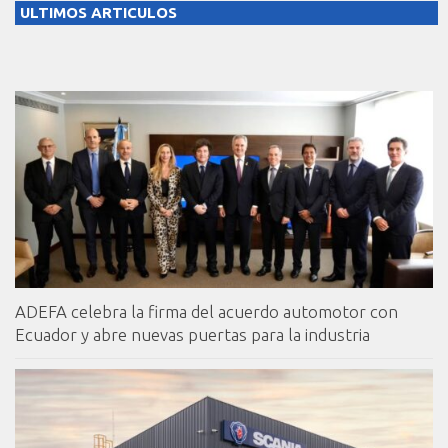
ULTIMOS ARTICULOS
ADEFA celebra la firma del acuerdo automotor con
Ecuador y abre nuevas puertas para la industria