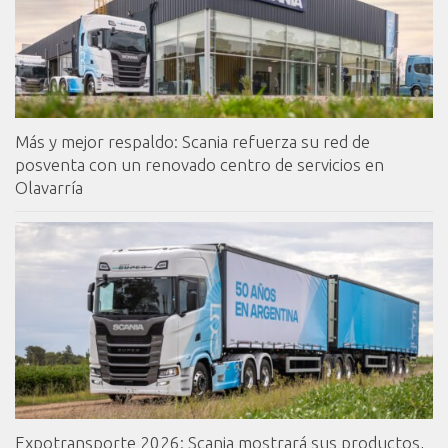
Más y mejor respaldo: Scania refuerza su red de
posventa con un renovado centro de servicios en
Olavarría
Expotransporte 2026: Scania mostrará sus productos,