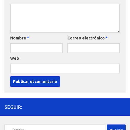
Nombre
*
Correo electrónico
*
Web
SEGUIR:
Buscar: