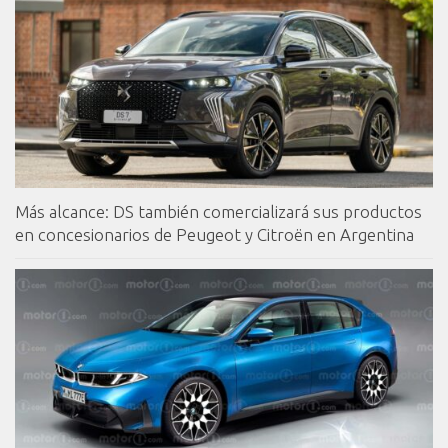
Más alcance: DS también comercializará sus productos
en concesionarios de Peugeot y Citroën en Argentina