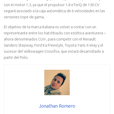
con el motor 1.3, ya que el propulsor 1.8 eTorQ de 130 CV
seguirá asociado a la caja automática de 6 velocidades en las
versiones tope de gama.
El objetivo de la marca italiana es volver a contar con un
representante entre los hatchbacks con estética aventurera –
ahora denominados CUV-, para competir con el Renault
Sandero Stepway, Ford Ka Freestyle, Toyota Yaris X-Way y el
sucesor del Volkswagen Crossfox, que estará desarrollado a
partir del Polo.
Jonathan Romero