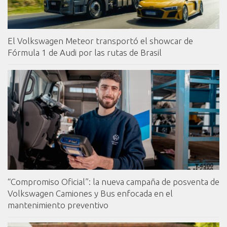
El Volkswagen Meteor transportó el showcar de
Fórmula 1 de Audi por las rutas de Brasil
“Compromiso Oficial”: la nueva campaña de posventa de
Volkswagen Camiones y Bus enfocada en el
mantenimiento preventivo