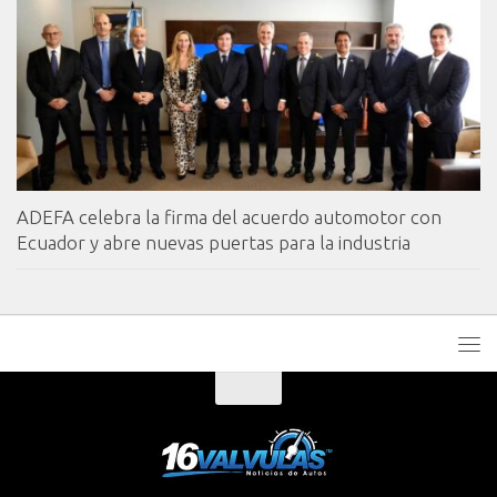
ADEFA celebra la firma del acuerdo automotor con
Ecuador y abre nuevas puertas para la industria