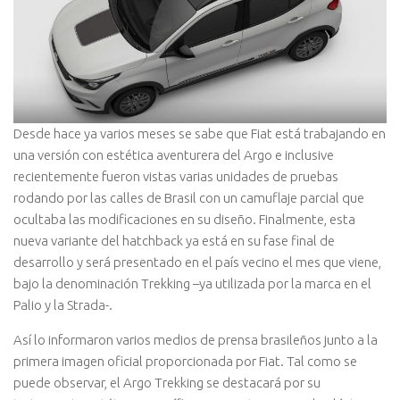
Desde hace ya varios meses se sabe que Fiat está trabajando en
una versión con estética aventurera del Argo e inclusive
recientemente fueron vistas varias unidades de pruebas
rodando por las calles de Brasil con un camuflaje parcial que
ocultaba las modificaciones en su diseño. Finalmente, esta
nueva variante del hatchback ya está en su fase final de
desarrollo y será presentado en el país vecino el mes que viene,
bajo la denominación Trekking –ya utilizada por la marca en el
Palio y la Strada-.
Así lo informaron varios medios de prensa brasileños junto a la
primera imagen oficial proporcionada por Fiat. Tal como se
puede observar, el Argo Trekking se destacará por su