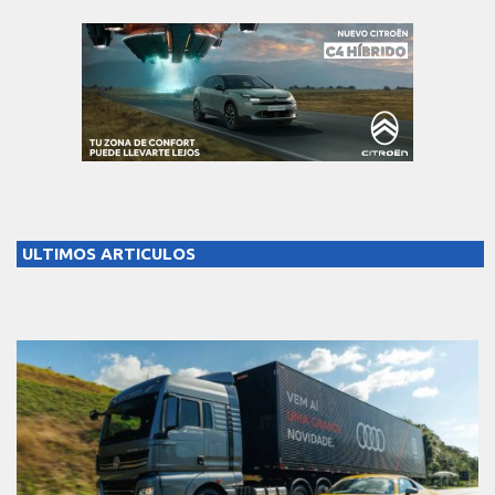
ULTIMOS ARTICULOS