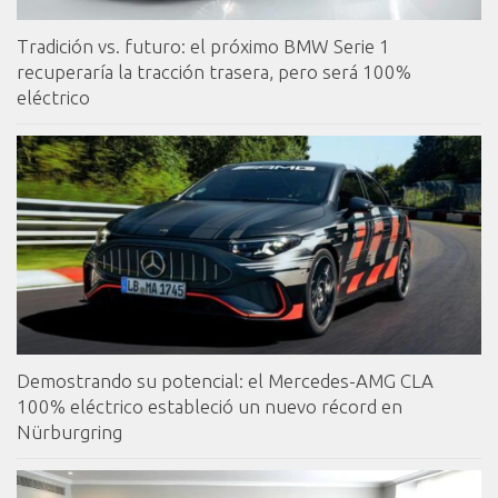
Tradición vs. futuro: el próximo BMW Serie 1
recuperaría la tracción trasera, pero será 100%
eléctrico
Demostrando su potencial: el Mercedes-AMG CLA
100% eléctrico estableció un nuevo récord en
Nürburgring