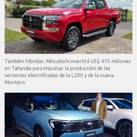
También híbridas: Mitsubishi invertirá US$ 470 millones
en Tailandia para impulsar la producción de las
versiones electrificadas de la L200 y de la nueva
Montero