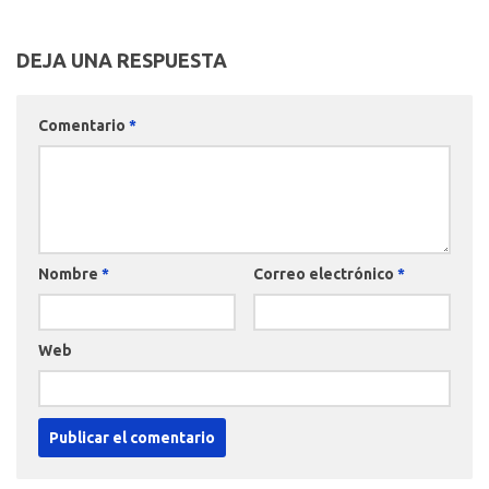
DEJA UNA RESPUESTA
Comentario
*
Nombre
*
Correo electrónico
*
Web