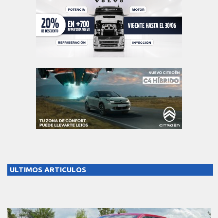
ULTIMOS ARTICULOS