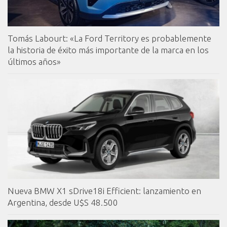
Tomás Labourt: «La Ford Territory es probablemente
la historia de éxito más importante de la marca en los
últimos años»
Nueva BMW X1 sDrive18i Efficient: lanzamiento en
Argentina, desde U$S 48.500