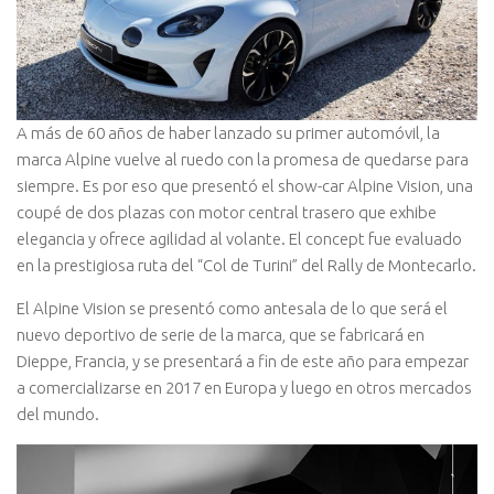
A más de 60 años de haber lanzado su primer automóvil, la
marca Alpine vuelve al ruedo con la promesa de quedarse para
siempre. Es por eso que presentó el show-car Alpine Vision, una
coupé de dos plazas con motor central trasero que exhibe
elegancia y ofrece agilidad al volante. El concept fue evaluado
en la prestigiosa ruta del “Col de Turini” del Rally de Montecarlo.
El Alpine Vision se presentó como antesala de lo que será el
nuevo deportivo de serie de la marca, que se fabricará en
Dieppe, Francia, y se presentará a fin de este año para empezar
a comercializarse en 2017 en Europa y luego en otros mercados
del mundo.