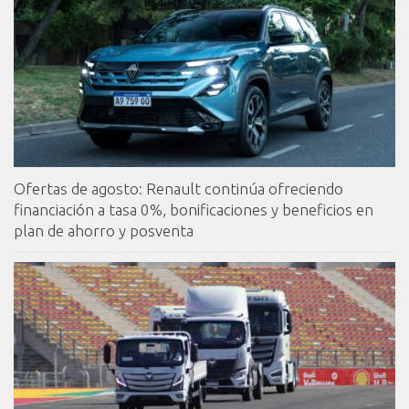
Ofertas de agosto: Renault continúa ofreciendo
financiación a tasa 0%, bonificaciones y beneficios en
plan de ahorro y posventa