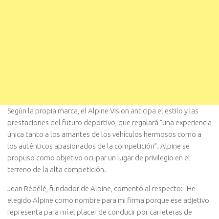
Según la propia marca, el Alpine Vision anticipa el estilo y las
prestaciones del futuro deportivo, que regalará “una experiencia
única tanto a los amantes de los vehículos hermosos como a
los auténticos apasionados de la competición”. Alpine se
propuso como objetivo ocupar un lugar de privilegio en el
terreno de la alta competición.
Jean Rédélé, fundador de Alpine, comentó al respecto: “He
elegido Alpine como nombre para mi firma porque ese adjetivo
representa para mí el placer de conducir por carreteras de