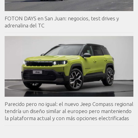
FOTON DAYS en San Juan: negocios, test drives y
adrenalina del TC
Parecido pero no igual: el nuevo Jeep Compass regional
tendría un diseño similar al europeo pero manteniendo
la plataforma actual y con más opciones electrificadas