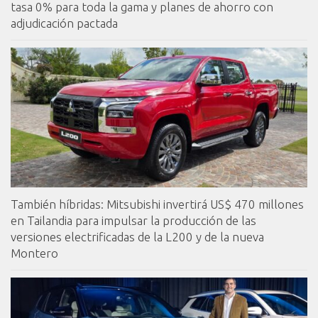
tasa 0% para toda la gama y planes de ahorro con
adjudicación pactada
También híbridas: Mitsubishi invertirá US$ 470 millones
en Tailandia para impulsar la producción de las
versiones electrificadas de la L200 y de la nueva
Montero