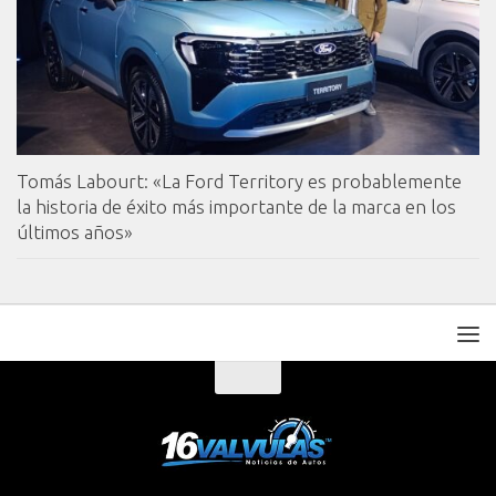
Tomás Labourt: «La Ford Territory es probablemente
la historia de éxito más importante de la marca en los
últimos años»