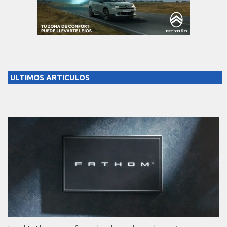
ULTIMOS ARTICULOS