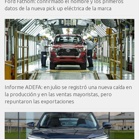
Ford Fathom: confirmado el nombre y los primeros
datos de la nueva pick up eléctrica de la marca
Informe ADEFA: en julio se registró una nueva caída en
la producción y en las ventas mayoristas, pero
repuntaron las exportaciones