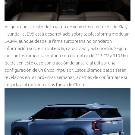
Al igual que el resto de la gama de vehículos eléctricos de Kia y
Hyundai, el EV5 está desarrollado sobre la plataforma modular
E-GMP, aunque desde la firma surcoreana no brindaron
información sobre su potencia, capacidad y autonomía. Según
indican los rumores, contaría con un motor de 215 CV y 310 Nm
de par, en este caso con tracción delantera al utilizar una
configuración de un único impulsor. Estos últimos datos serán
revelados en las próximas semanas, además de confirmarse su
llegada a otros mercados fuera de China.