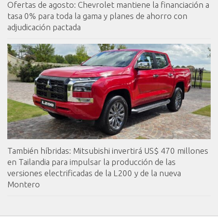
Ofertas de agosto: Chevrolet mantiene la financiación a
tasa 0% para toda la gama y planes de ahorro con
adjudicación pactada
También híbridas: Mitsubishi invertirá US$ 470 millones
en Tailandia para impulsar la producción de las
versiones electrificadas de la L200 y de la nueva
Montero