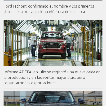
Ford Fathom: confirmado el nombre y los primeros
datos de la nueva pick up eléctrica de la marca
Informe ADEFA: en julio se registró una nueva caída en
la producción y en las ventas mayoristas, pero
repuntaron las exportaciones