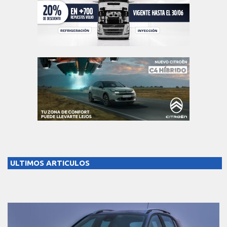
ULTIMOS ARTICULOS