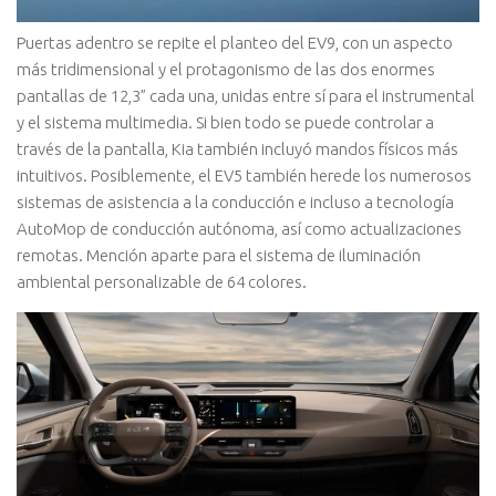
Puertas adentro se repite el planteo del EV9, con un aspecto
más tridimensional y el protagonismo de las dos enormes
pantallas de 12,3” cada una, unidas entre sí para el instrumental
y el sistema multimedia. Si bien todo se puede controlar a
través de la pantalla, Kia también incluyó mandos físicos más
intuitivos. Posiblemente, el EV5 también herede los numerosos
sistemas de asistencia a la conducción e incluso a tecnología
AutoMop de conducción autónoma, así como actualizaciones
remotas. Mención aparte para el sistema de iluminación
ambiental personalizable de 64 colores.