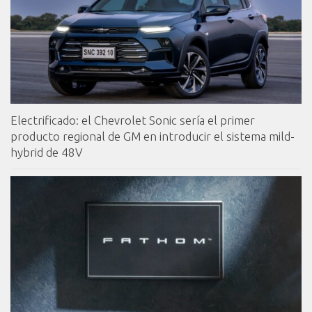
Electrificado: el Chevrolet Sonic sería el primer
producto regional de GM en introducir el sistema mild-
hybrid de 48V