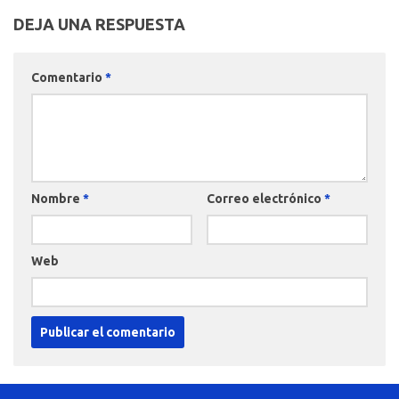
DEJA UNA RESPUESTA
Comentario
*
Nombre
*
Correo electrónico
*
Web