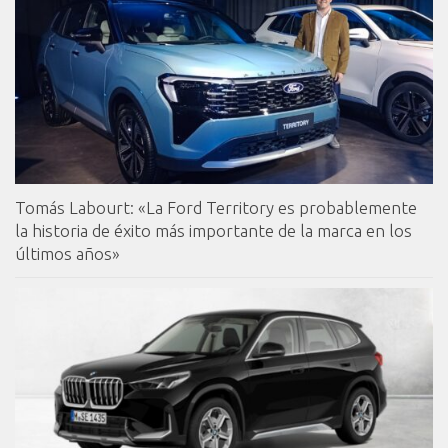
Tomás Labourt: «La Ford Territory es probablemente
la historia de éxito más importante de la marca en los
últimos años»