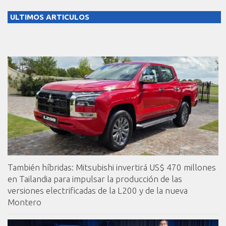
ULTIMOS ARTICULOS
También híbridas: Mitsubishi invertirá US$ 470 millones
en Tailandia para impulsar la producción de las
versiones electrificadas de la L200 y de la nueva
Montero