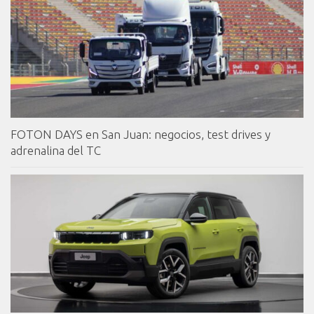
FOTON DAYS en San Juan: negocios, test drives y
adrenalina del TC