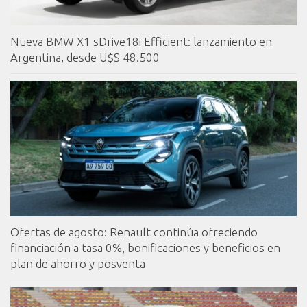
Nueva BMW X1 sDrive18i Efficient: lanzamiento en
Argentina, desde U$S 48.500
Ofertas de agosto: Renault continúa ofreciendo
financiación a tasa 0%, bonificaciones y beneficios en
plan de ahorro y posventa