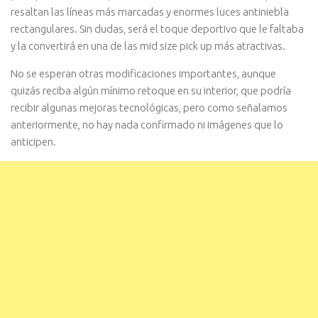
resaltan las líneas más marcadas y enormes luces antiniebla
rectangulares. Sin dudas, será el toque deportivo que le faltaba
y la convertirá en una de las mid size pick up más atractivas.
No se esperan otras modificaciones importantes, aunque
quizás reciba algún mínimo retoque en su interior, que podría
recibir algunas mejoras tecnológicas, pero como señalamos
anteriormente, no hay nada confirmado ni imágenes que lo
anticipen.