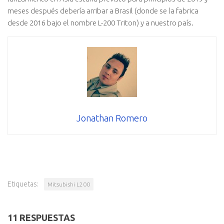
meses después debería arribar a Brasil (donde se la fabrica
desde 2016 bajo el nombre L-200 Triton) y a nuestro país.
Jonathan Romero
Etiquetas:
Mitsubishi L200
11 RESPUESTAS