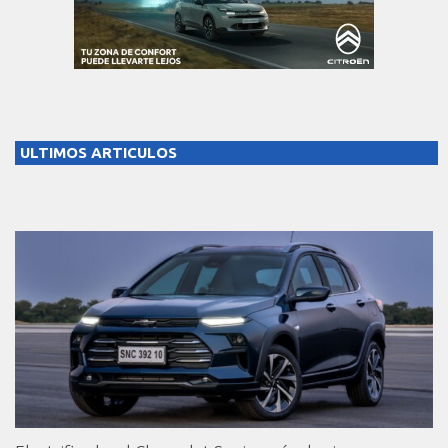
ULTIMOS ARTICULOS