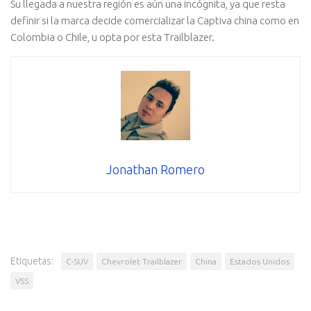
Su llegada a nuestra región es aún una incógnita, ya que resta
definir si la marca decide comercializar la Captiva china como en
Colombia o Chile, u opta por esta Trailblazer.
Jonathan Romero
Etiquetas:
C-SUV
Chevrolet Trailblazer
China
Estados Unidos
VSS