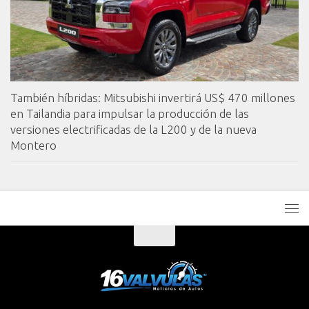
También híbridas: Mitsubishi invertirá US$ 470 millones
en Tailandia para impulsar la producción de las
versiones electrificadas de la L200 y de la nueva
Montero