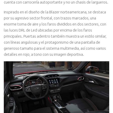
cuenta con carrocería autoportante y no un chasis de largueros.
Inspirado en el diseño de la Blazer norteamericana, se destaca
por su agresivo sector frontal, con trazos marcados, una
enorme toma de aire y los faros divididos en dos sectores, con
las luces DRL de Led ubicadas por encima de los faros
principales. Puertas adentro también muestra un estilo similar,
con líneas angulosas y el protagonismo de una pantalla de
generoso tamaño para el sistema multimedia, así como varios
detalles en rojo, a tono con su imagen deportiva.