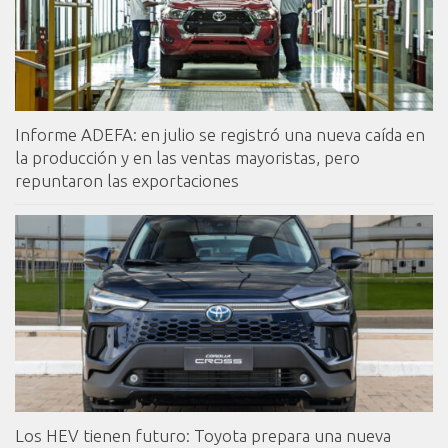
Informe ADEFA: en julio se registró una nueva caída en
la producción y en las ventas mayoristas, pero
repuntaron las exportaciones
Los HEV tienen futuro: Toyota prepara una nueva