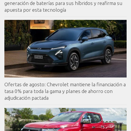
generación de baterías para sus híbridos y reafirma su
apuesta por esta tecnología
Ofertas de agosto: Chevrolet mantiene la financiación a
tasa 0% para toda la gama y planes de ahorro con
adjudicación pactada