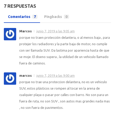
7 RESPUESTAS
Comentarios
7
Pingbacks
0
Marcos
junio 7, 2019 a las 9:05 am
porque no traen protección delantera, o al menos baja , para
protejer los radiadores y la parte baja de motor, no cumple
con ser llamada SUV. Da lastima por apariencia hasta de que
se moje. El diseno supera , la utilidad de un vehiculo llamado
fuera de caminos.
marcos
junio 7, 2019 a las 9:00 am
porque no trae una proteccion delantera, no es un vehiculo
SUV, estos plásticos se rompen al tocar en la arena de
cualquier playa o pasar por calles con barro. No son para un
fuera de ruta, no son SUV , son autos mas grandes nada mas
, no son fuera de pavimentos.