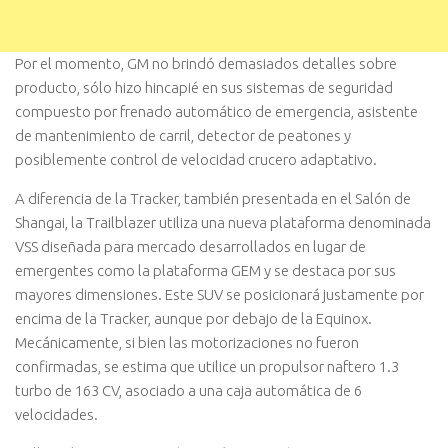
Por el momento, GM no brindó demasiados detalles sobre
producto, sólo hizo hincapié en sus sistemas de seguridad
compuesto por frenado automático de emergencia, asistente
de mantenimiento de carril, detector de peatones y
posiblemente control de velocidad crucero adaptativo.
A diferencia de la Tracker, también presentada en el Salón de
Shangai, la Trailblazer utiliza una nueva plataforma denominada
VSS diseñada para mercado desarrollados en lugar de
emergentes como la plataforma GEM y se destaca por sus
mayores dimensiones. Este SUV se posicionará justamente por
encima de la Tracker, aunque por debajo de la Equinox.
Mecánicamente, si bien las motorizaciones no fueron
confirmadas, se estima que utilice un propulsor naftero 1.3
turbo de 163 CV, asociado a una caja automática de 6
velocidades.