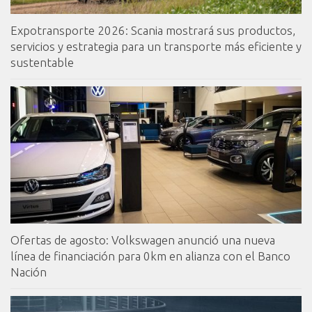
Expotransporte 2026: Scania mostrará sus productos,
servicios y estrategia para un transporte más eficiente y
sustentable
Ofertas de agosto: Volkswagen anunció una nueva
línea de financiación para 0km en alianza con el Banco
Nación