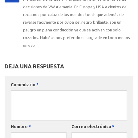
decisiones de VW Alemania. En Europa y USA a cientos de
reclamos por culpa de los mandos touch que además de
rayarse fácilmente por culpa del negro brillante, son un
peligro en plena conducción ya que se activan con solo
rozarlos. Hubiésemos preferido un upgrade en todo menos
en eso
DEJA UNA RESPUESTA
Comentario
*
Nombre
*
Correo electrónico
*