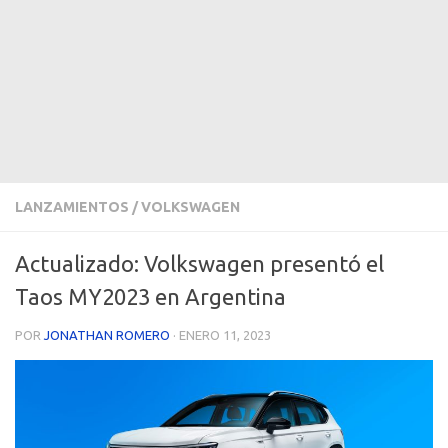
LANZAMIENTOS
/
VOLKSWAGEN
Actualizado: Volkswagen presentó el
Taos MY2023 en Argentina
POR
JONATHAN ROMERO
·
ENERO 11, 2023