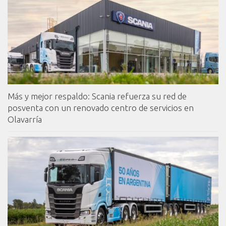
Más y mejor respaldo: Scania refuerza su red de
posventa con un renovado centro de servicios en
Olavarría