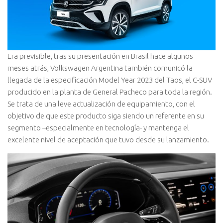
Era previsible, tras su presentación en Brasil hace algunos
meses atrás, Volkswagen Argentina también comunicó la
llegada de la especificación Model Year 2023 del Taos, el C-SUV
producido en la planta de General Pacheco para toda la región.
Se trata de una leve actualización de equipamiento, con el
objetivo de que este producto siga siendo un referente en su
segmento –especialmente en tecnología- y mantenga el
excelente nivel de aceptación que tuvo desde su lanzamiento.