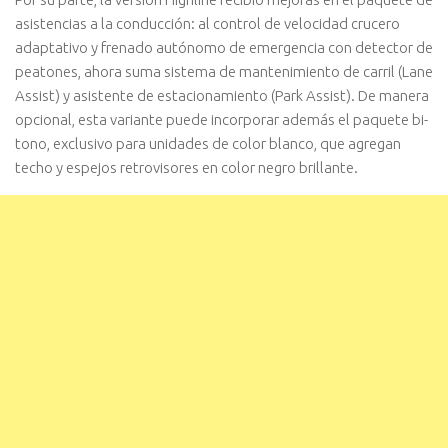
asistencias a la conducción: al control de velocidad crucero
adaptativo y frenado autónomo de emergencia con detector de
peatones, ahora suma sistema de mantenimiento de carril (Lane
Assist) y asistente de estacionamiento (Park Assist). De manera
opcional, esta variante puede incorporar además el paquete bi-
tono, exclusivo para unidades de color blanco, que agregan
techo y espejos retrovisores en color negro brillante.