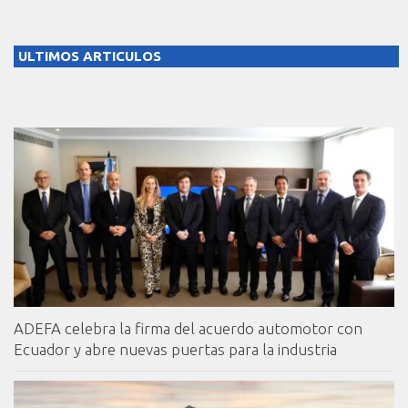
ULTIMOS ARTICULOS
ADEFA celebra la firma del acuerdo automotor con
Ecuador y abre nuevas puertas para la industria