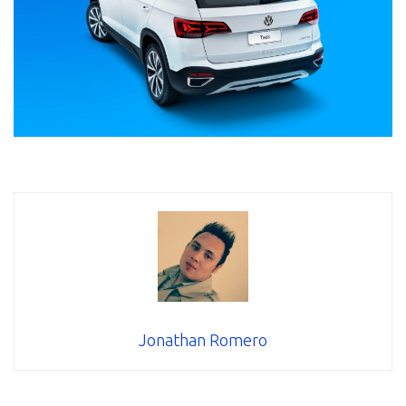
Jonathan Romero