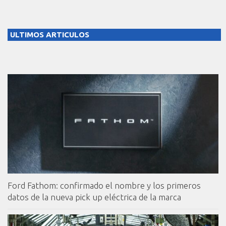
ULTIMOS ARTICULOS
Ford Fathom: confirmado el nombre y los primeros
datos de la nueva pick up eléctrica de la marca