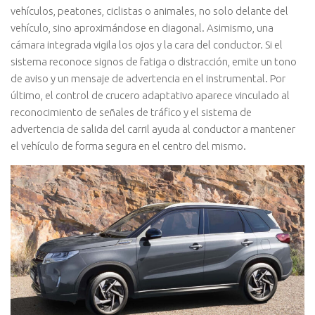
vehículos, peatones, ciclistas o animales, no solo delante del
vehículo, sino aproximándose en diagonal. Asimismo, una
cámara integrada vigila los ojos y la cara del conductor. Si el
sistema reconoce signos de fatiga o distracción, emite un tono
de aviso y un mensaje de advertencia en el instrumental. Por
último, el control de crucero adaptativo aparece vinculado al
reconocimiento de señales de tráfico y el sistema de
advertencia de salida del carril ayuda al conductor a mantener
el vehículo de forma segura en el centro del mismo.