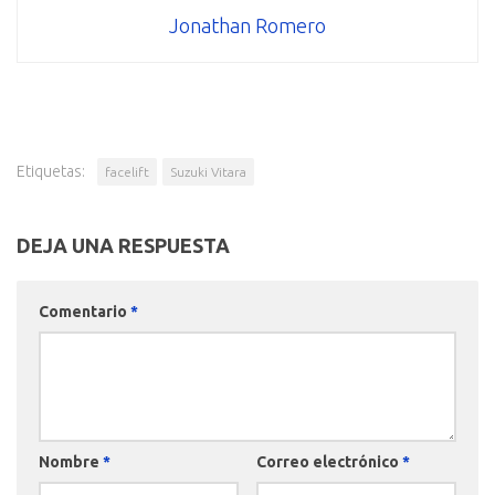
Jonathan Romero
Etiquetas:
facelift
Suzuki Vitara
DEJA UNA RESPUESTA
Comentario
*
Nombre
*
Correo electrónico
*