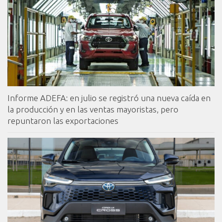
Informe ADEFA: en julio se registró una nueva caída en
la producción y en las ventas mayoristas, pero
repuntaron las exportaciones