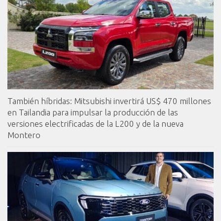
También híbridas: Mitsubishi invertirá US$ 470 millones
en Tailandia para impulsar la producción de las
versiones electrificadas de la L200 y de la nueva
Montero