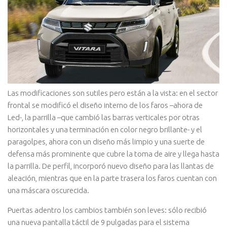
Las modificaciones son sutiles pero están a la vista: en el sector
frontal se modificó el diseño interno de los faros –ahora de
Led-, la parrilla –que cambió las barras verticales por otras
horizontales y una terminación en color negro brillante- y el
paragolpes, ahora con un diseño más limpio y una suerte de
defensa más prominente que cubre la toma de aire y llega hasta
la parrilla. De perfil, incorporó nuevo diseño para las llantas de
aleación, mientras que en la parte trasera los faros cuentan con
una máscara oscurecida.
Puertas adentro los cambios también son leves: sólo recibió
una nueva pantalla táctil de 9 pulgadas para el sistema