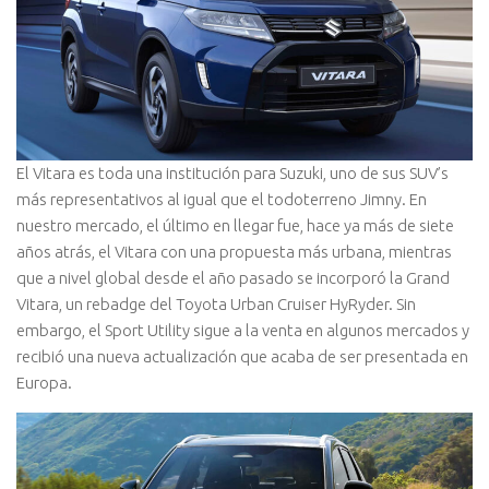
El Vitara es toda una institución para Suzuki, uno de sus SUV’s
más representativos al igual que el todoterreno Jimny. En
nuestro mercado, el último en llegar fue, hace ya más de siete
años atrás, el Vitara con una propuesta más urbana, mientras
que a nivel global desde el año pasado se incorporó la Grand
Vitara, un rebadge del Toyota Urban Cruiser HyRyder. Sin
embargo, el Sport Utility sigue a la venta en algunos mercados y
recibió una nueva actualización que acaba de ser presentada en
Europa.