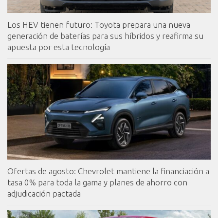
Los HEV tienen futuro: Toyota prepara una nueva
generación de baterías para sus híbridos y reafirma su
apuesta por esta tecnología
Ofertas de agosto: Chevrolet mantiene la financiación a
tasa 0% para toda la gama y planes de ahorro con
adjudicación pactada