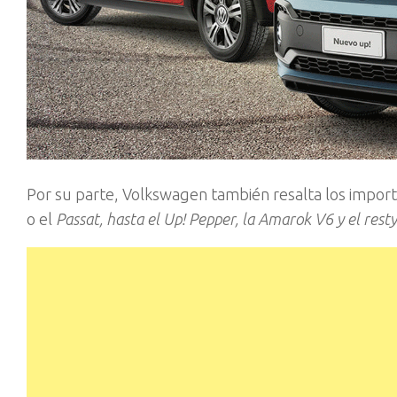
Por su parte, Volkswagen también resalta los impor
o el
Passat, hasta el Up! Pepper, la Amarok V6 y el resty