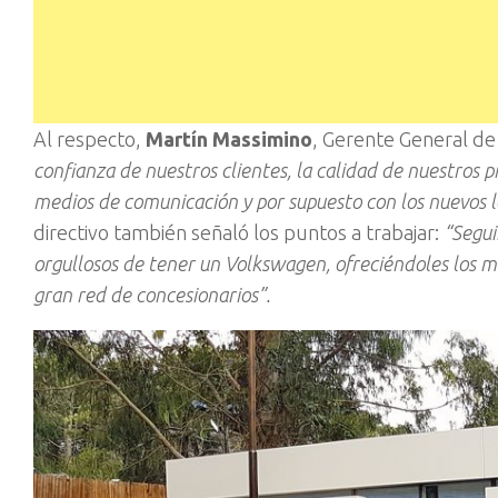
Al respecto,
Martín Massimino
, Gerente General de l
confianza de nuestros clientes, la calidad de nuestros p
medios de comunicación y por supuesto con los nuevos 
directivo también señaló los puntos a trabajar:
“Segui
orgullosos de tener un Volkswagen, ofreciéndoles los me
gran red de concesionarios”.