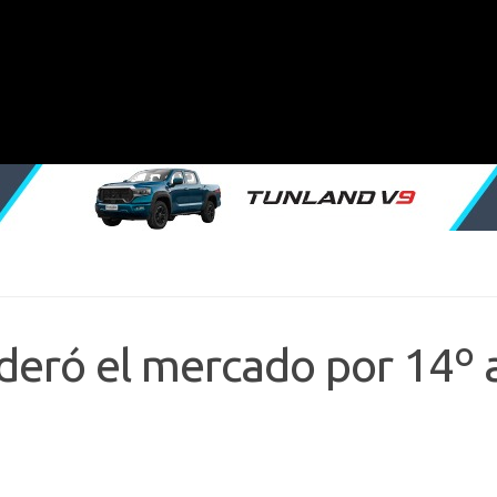
deró el mercado por 14º 