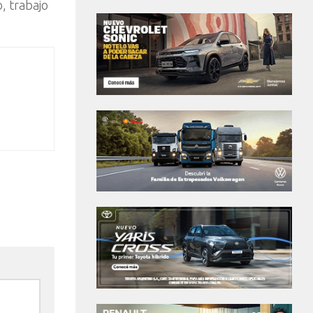
, trabajo