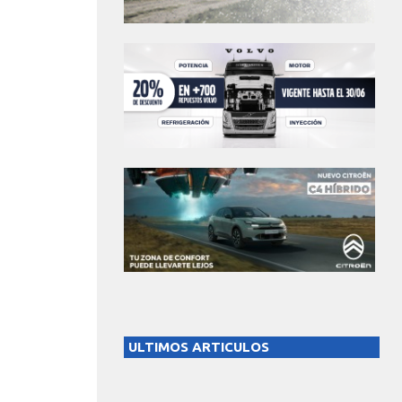
ULTIMOS ARTICULOS