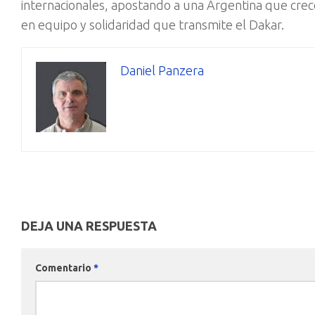
internacionales, apostando a una Argentina que crece
en equipo y solidaridad que transmite el Dakar.
Daniel Panzera
DEJA UNA RESPUESTA
Comentario
*