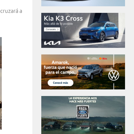
 cruzará a