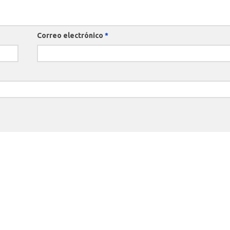
Correo electrónico
*