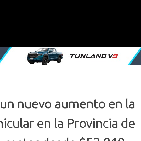
 un nuevo aumento en la
icular en la Provincia de