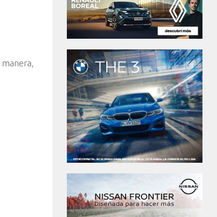
a manera,