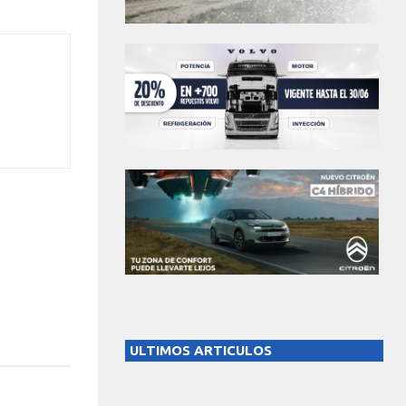
ULTIMOS ARTICULOS