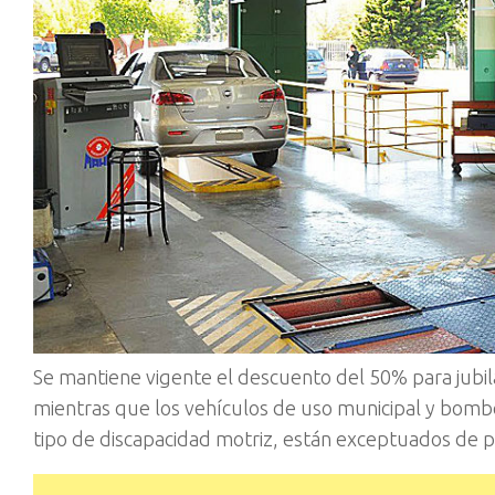
Se mantiene vigente el descuento del 50% para jubi
mientras que los vehículos de uso municipal y bomb
tipo de discapacidad motriz, están exceptuados de p