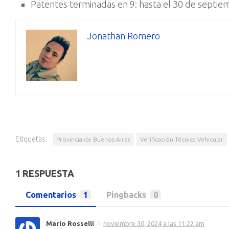
Patentes terminadas en 9: hasta el 30 de septie
Jonathan Romero
Etiquetas:
Provincia de Buenos Aires
Verificación Técnica Vehicular
1 RESPUESTA
Comentarios
1
Pingbacks
0
Mario Rosselli
noviembre 30, 2024 a las 11:22 am