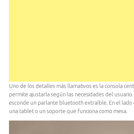
Uno de los detalles más llamativos es la consola centr
permite ajustarla según las necesidades del usuario
esconde un parlante bluetooth extraíble. En el lado d
una tablet o un soporte que funciona como mesa.