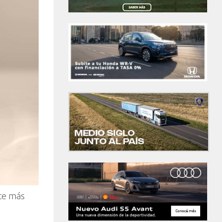
nte más