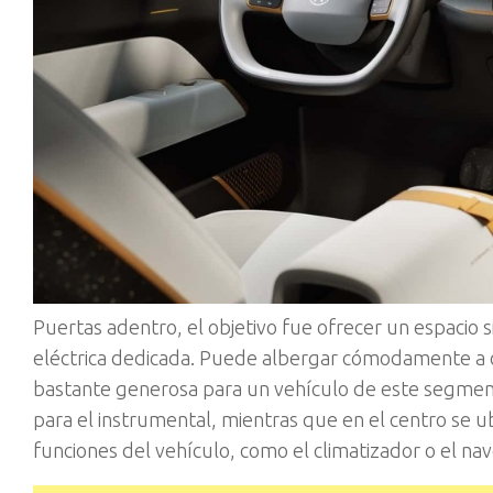
Puertas adentro, el objetivo fue ofrecer un espacio 
eléctrica dedicada. Puede albergar cómodamente a cu
bastante generosa para un vehículo de este segment
para el instrumental, mientras que en el centro se 
funciones del vehículo, como el climatizador o el na