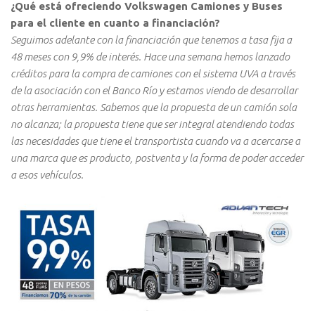
¿Qué está ofreciendo Volkswagen Camiones y Buses
para el cliente en cuanto a financiación?
Seguimos adelante con la financiación que tenemos a tasa fija a
48 meses con 9,9% de interés. Hace una semana hemos lanzado
créditos para la compra de camiones con el sistema UVA a través
de la asociación con el Banco Río y estamos viendo de desarrollar
otras herramientas. Sabemos que la propuesta de un camión sola
no alcanza; la propuesta tiene que ser integral atendiendo todas
las necesidades que tiene el transportista cuando va a acercarse a
una marca que es producto, postventa y la forma de poder acceder
a esos vehículos.