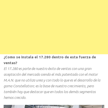
¿Como se instala el 17.280 dentro de esta fuerza de
ventas?
El 17.280 es parte de nuestro éxito de ventas con una gran
aceptación del mercado siendo el más patentado con el motor
M.A.N. que no utiliza urea y con todo lo que es el desarrollo de la
gama Constellation; es la base de nuestro crecimiento, pero
también hay que destacar que en todos los demás segmentos
hemos crecido.