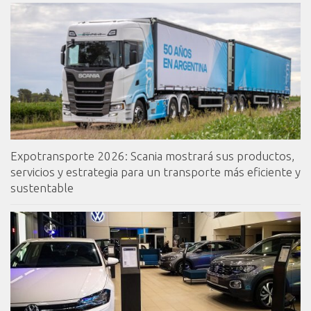
Expotransporte 2026: Scania mostrará sus productos,
servicios y estrategia para un transporte más eficiente y
sustentable