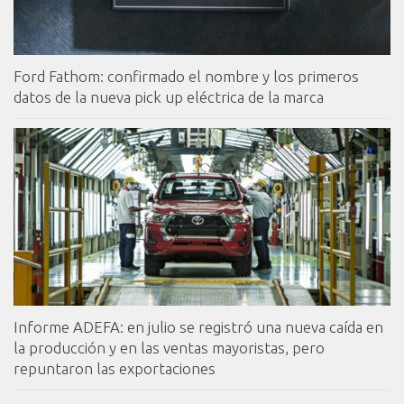
Ford Fathom: confirmado el nombre y los primeros
datos de la nueva pick up eléctrica de la marca
Informe ADEFA: en julio se registró una nueva caída en
la producción y en las ventas mayoristas, pero
repuntaron las exportaciones