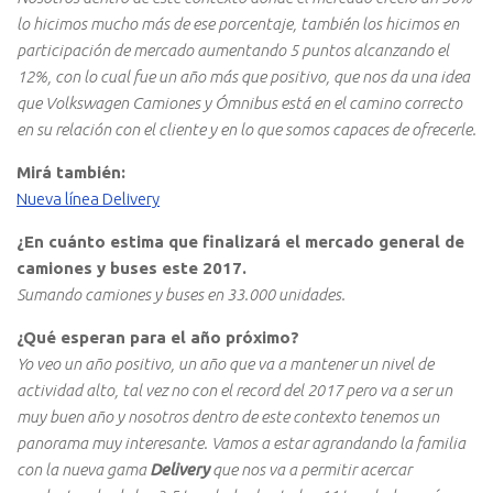
lo hicimos mucho más de ese porcentaje, también los hicimos en
participación de mercado aumentando 5 puntos alcanzando el
12%, con lo cual fue un año más que positivo, que nos da una idea
que Volkswagen Camiones y Ómnibus está en el camino correcto
en su relación con el cliente y en lo que somos capaces de ofrecerle.
Mirá también:
Nueva línea Delivery
¿En cuánto estima que finalizará el mercado general de
camiones y buses este 2017.
Sumando camiones y buses en 33.000 unidades.
¿Qué esperan para el año próximo?
Yo veo un año positivo, un año que va a mantener un nivel de
actividad alto, tal vez no con el record del 2017 pero va a ser un
muy buen año y nosotros dentro de este contexto tenemos un
panorama muy interesante. Vamos a estar agrandando la familia
con la nueva gama
Delivery
que nos va a permitir acercar