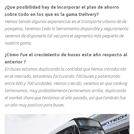
¿Que posibilidad hay de incorporar el plan de ahorro
sobre todo en los que es la gama Delivery?
Hemos tenido algunas experiencias en el transporte urbano de de
pasajeros, tenemos toda la herramienta disponible y seguramente
veremos de disponerla tal vez para el segmento más pequeño de
nuestra gama.
¿Cómo fue el crecimiento de buses este año respecto al
anterior ?
En buses estamos duplicando la cantidad que hemos introducido
en el mercado, estaremos facturando 700 buses y patentando
entre 600 y 700 unidades. Hemos crecido, veremos en que ranking
terminamos, muy probablemente terminemos arriba, duplicando
el market share que teníamos al año pasado, así que también fue
un año muy positivo para buses.