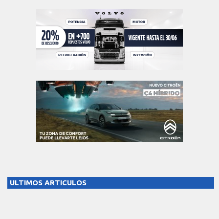
ULTIMOS ARTICULOS