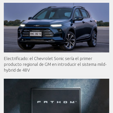
Electrificado: el Chevrolet Sonic sería el primer
producto regional de GM en introducir el sistema mild-
hybrid de 48V