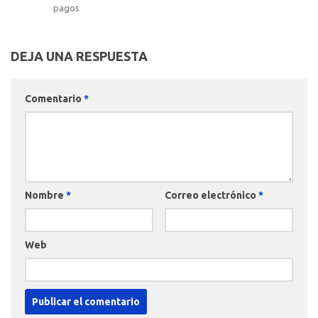
pagos
DEJA UNA RESPUESTA
Comentario
*
Nombre
*
Correo electrónico
*
Web