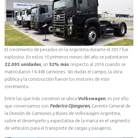
El crecimiento de pesados en la Argentina durante el 2017 fue
explosivo. En estos 10 primeros meses del año se patentaron
22.095 unidades
, un
52% más
respecto al 2016 cuando se
matricularon 14.448 camiones. Sin dudas el campo, la obra
pública y la construcción fueron los motores de este
crecimiento.
Entre las que más crecieron se ubica
Volkswagen
, es por ello
que conversamos con
Federico Ojanguren,
Gerente General de
la División de Camiones y Buses de Volkswagen Argentina
,
sobre el desempeño y expectativa de la marca en el segmento
de vehículos para el transporte de cargas y pasajeros.