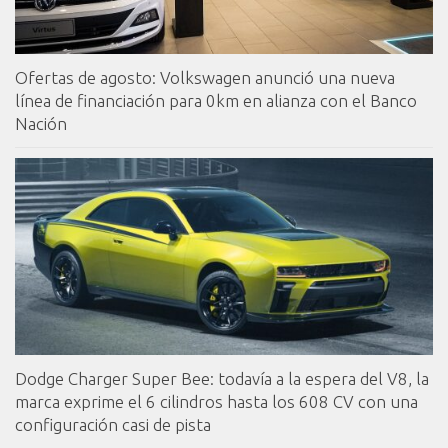
Ofertas de agosto: Volkswagen anunció una nueva
línea de financiación para 0km en alianza con el Banco
Nación
Dodge Charger Super Bee: todavía a la espera del V8, la
marca exprime el 6 cilindros hasta los 608 CV con una
configuración casi de pista