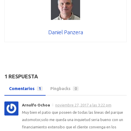
Daniel Panzera
1 RESPUESTA
Comentarios
1
Pingbacks
0
Arnulfo Ochoa
noviembre 27, 2017 a las 3:22 pm
Muy bien el patio que poseen de todas las lineas del parque
automotor,solo me queda una inquietud seria bueno con un
financiamiento extensibo que el cliente convenga en los