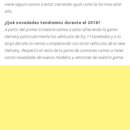
viene seguro vamos a estar creciendo igual como lo hicimos este
año.
¿Qué novedades tendremos durante el 2018?
A partir del primer trimestre vamos a estar ofreciendo la gama
Delivery particularmente los vehículos de 9 y 11 toneladas y a lo
largo del año lo iremos completando con otros vehículos de la new
Delivery. Respecto al resto de la gama de camiones vamos a tener
varias novedades de nuevos modelos y versiones de nuestra gama.