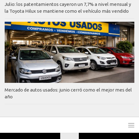
Julio: los patentamientos cayeron un 7,7% a nivel mensual y
la Toyota Hilux se mantiene como el vehículo más vendido
Mercado de autos usados: junio cerró como el mejor mes del
año