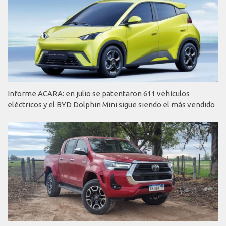
Informe ACARA: en julio se patentaron 611 vehículos
eléctricos y el BYD Dolphin Mini sigue siendo el más vendido