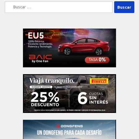
Buscar: