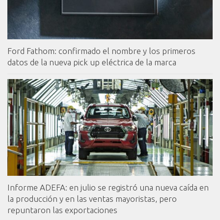
Ford Fathom: confirmado el nombre y los primeros
datos de la nueva pick up eléctrica de la marca
Informe ADEFA: en julio se registró una nueva caída en
la producción y en las ventas mayoristas, pero
repuntaron las exportaciones