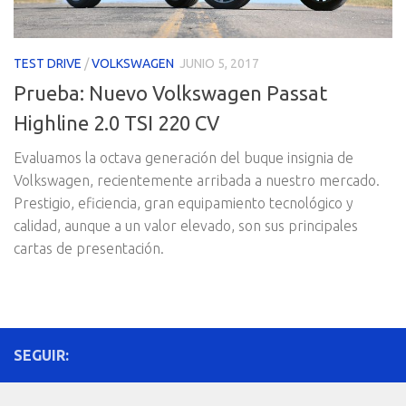
TEST DRIVE
/
VOLKSWAGEN
JUNIO 5, 2017
Prueba: Nuevo Volkswagen Passat
Highline 2.0 TSI 220 CV
Evaluamos la octava generación del buque insignia de
Volkswagen, recientemente arribada a nuestro mercado.
Prestigio, eficiencia, gran equipamiento tecnológico y
calidad, aunque a un valor elevado, son sus principales
cartas de presentación.
SEGUIR: