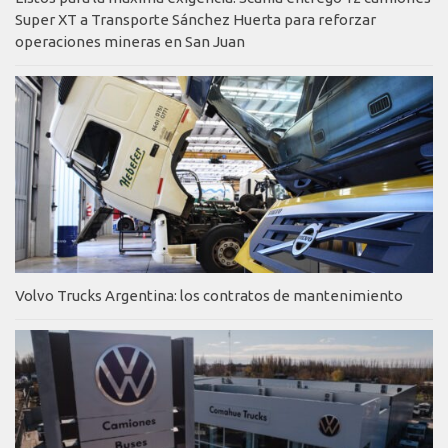
Super XT a Transporte Sánchez Huerta para reforzar
operaciones mineras en San Juan
Volvo Trucks Argentina: los contratos de mantenimiento