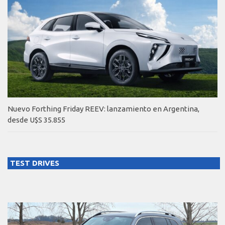
Nuevo Forthing Friday REEV: lanzamiento en Argentina,
desde U$S 35.855
TEST DRIVES