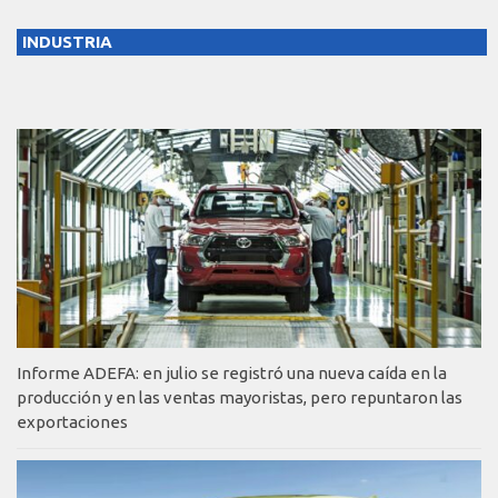
INDUSTRIA
Informe ADEFA: en julio se registró una nueva caída en la
producción y en las ventas mayoristas, pero repuntaron las
exportaciones