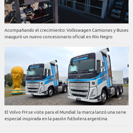
Acompañando el crecimiento: Volkswagen Camiones y Buses
inauguró un nuevo concesionario oficial en Río Negro
El Volvo FH se viste para el Mundial: la marca lanzó una serie
especial inspirada en la pasión futbolera argentina