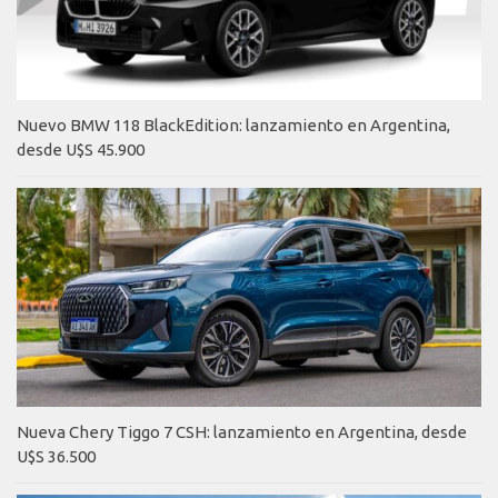
Nuevo BMW 118 BlackEdition: lanzamiento en Argentina,
desde U$S 45.900
Nueva Chery Tiggo 7 CSH: lanzamiento en Argentina, desde
U$S 36.500