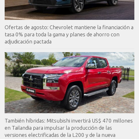
Ofertas de agosto: Chevrolet mantiene la financiación a
tasa 0% para toda la gama y planes de ahorro con
adjudicación pactada
También híbridas: Mitsubishi invertirá US$ 470 millones
en Tailandia para impulsar la producción de las
versiones electrificadas de la L200 y de la nueva