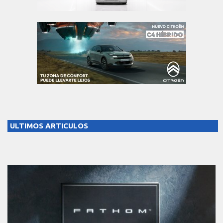
ULTIMOS ARTICULOS