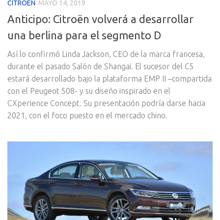
CITROEN
MAYO 14, 2019
Anticipo: Citroën volverá a desarrollar
una berlina para el segmento D
Así lo confirmó Linda Jackson, CEO de la marca francesa,
durante el pasado Salón de Shangai. El sucesor del C5
estará desarrollado bajo la plataforma EMP II –compartida
con el Peugeot 508- y su diseño inspirado en el
CXperience Concept. Su presentación podría darse hacia
2021, con el foco puesto en el mercado chino.