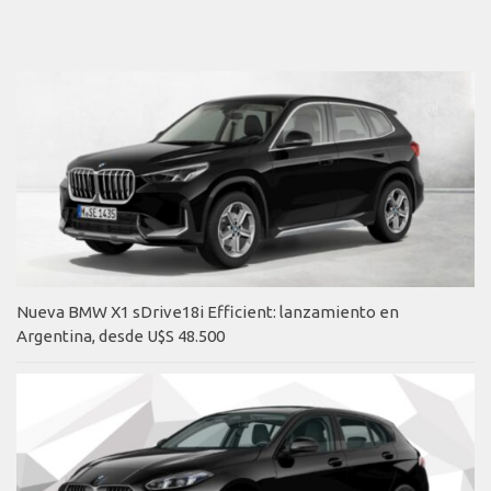
Nueva BMW X1 sDrive18i Efficient: lanzamiento en
Argentina, desde U$S 48.500