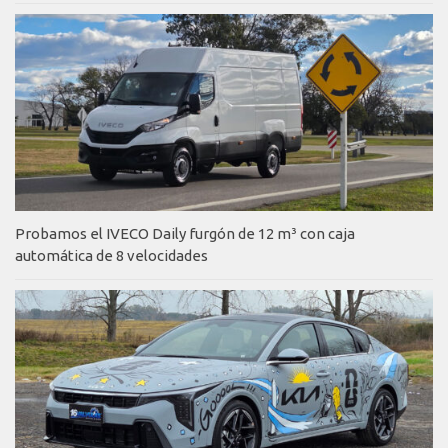
Probamos el IVECO Daily furgón de 12 m³ con caja
automática de 8 velocidades