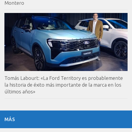
Montero
Tomás Labourt: «La Ford Territory es probablemente
la historia de éxito más importante de la marca en los
últimos años»
MÁS