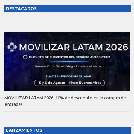
DESTACADOS
MOVILIZAR LATAM 2026: 10% de descuento en la compra de
entradas
LANZAMIENTOS