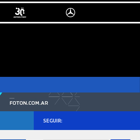
SEGUIR: