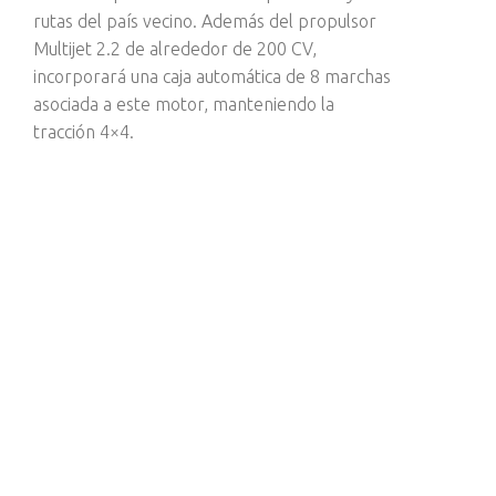
rutas del país vecino. Además del propulsor
Multijet 2.2 de alrededor de 200 CV,
incorporará una caja automática de 8 marchas
asociada a este motor, manteniendo la
tracción 4×4.