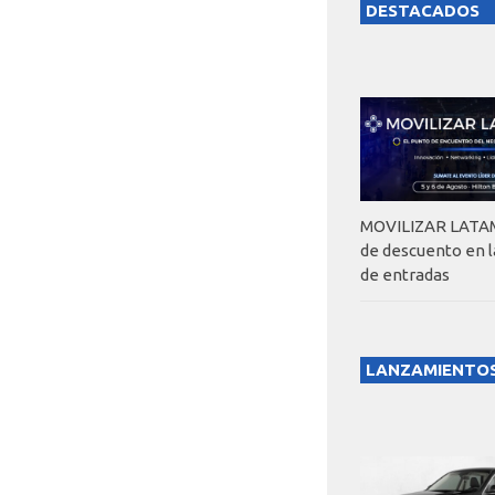
DESTACADOS
MOVILIZAR LATAM
de descuento en 
de entradas
LANZAMIENTO