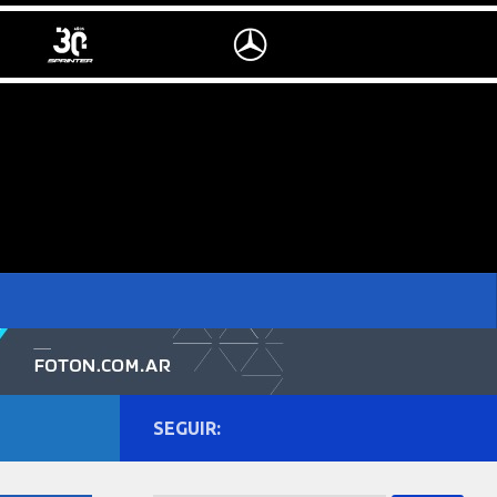
SEGUIR: