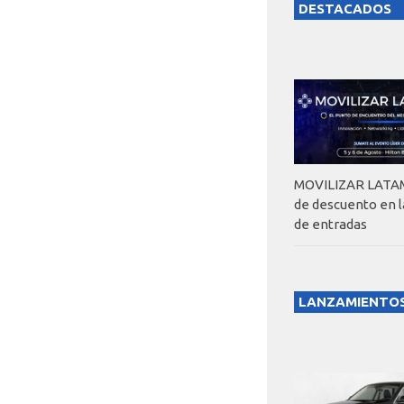
DESTACADOS
MOVILIZAR LATAM
de descuento en 
de entradas
LANZAMIENTO