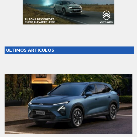
ULTIMOS ARTICULOS