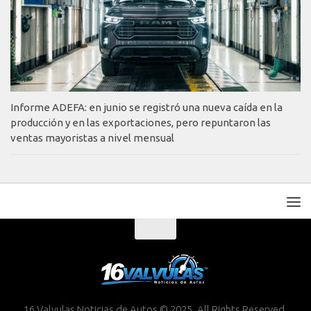
Informe ADEFA: en junio se registró una nueva caída en la
producción y en las exportaciones, pero repuntaron las
ventas mayoristas a nivel mensual
16 Valvulas Noticias de Autos © 2025. All Rights Reserved.