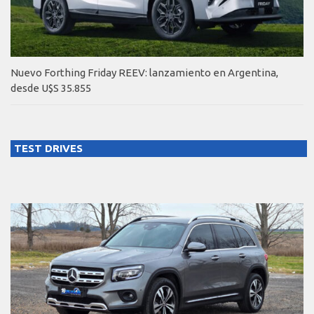
Nuevo Forthing Friday REEV: lanzamiento en Argentina,
desde U$S 35.855
TEST DRIVES