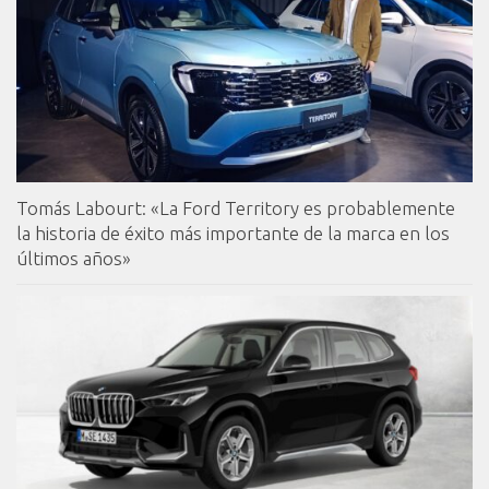
Tomás Labourt: «La Ford Territory es probablemente
la historia de éxito más importante de la marca en los
últimos años»