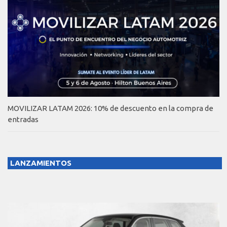
MOVILIZAR LATAM 2026: 10% de descuento en la compra de
entradas
LANZAMIENTOS