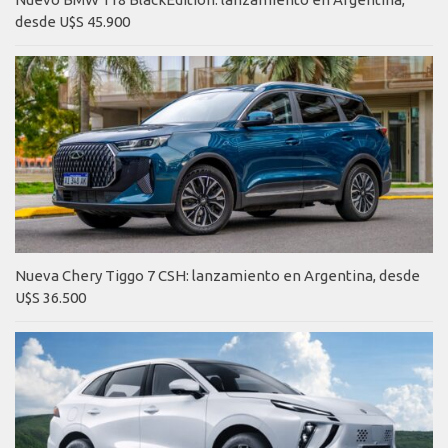
desde U$S 45.900
Nueva Chery Tiggo 7 CSH: lanzamiento en Argentina, desde
U$S 36.500