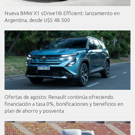
Nueva BMW X1 sDrive18i Efficient: lanzamiento en
Argentina, desde U$S 48.500
Ofertas de agosto: Renault continúa ofreciendo
financiación a tasa 0%, bonificaciones y beneficios en
plan de ahorro y posventa