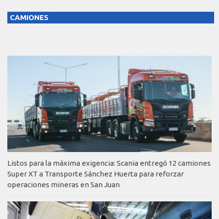
CAMIONES
Listos para la máxima exigencia: Scania entregó 12 camiones
Super XT a Transporte Sánchez Huerta para reforzar
operaciones mineras en San Juan