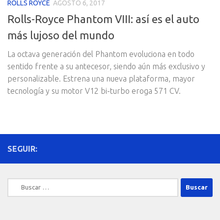
ROLLS ROYCE
AGOSTO 6, 2017
Rolls-Royce Phantom VIII: así es el auto
más lujoso del mundo
La octava generación del Phantom evoluciona en todo
sentido frente a su antecesor, siendo aún más exclusivo y
personalizable. Estrena una nueva plataforma, mayor
tecnología y su motor V12 bi-turbo eroga 571 CV.
SEGUIR:
Buscar: