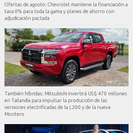
Ofertas de agosto: Chevrolet mantiene la financiación a
tasa 0% para toda la gama y planes de ahorro con
adjudicación pactada
También híbridas: Mitsubishi invertirá US$ 470 millones
en Tailandia para impulsar la producción de las
versiones electrificadas de la L200 y de la nueva
Montero