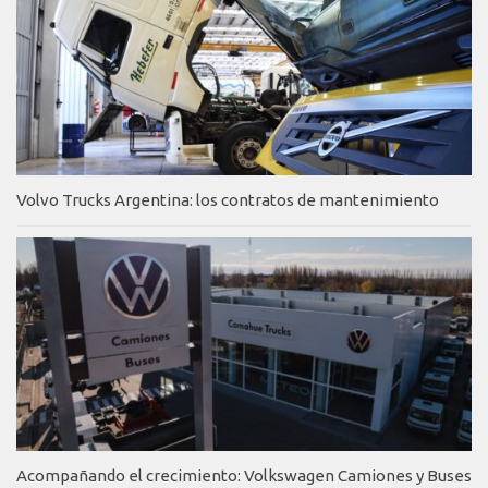
Volvo Trucks Argentina: los contratos de mantenimiento
Acompañando el crecimiento: Volkswagen Camiones y Buses