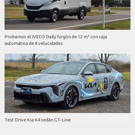
Probamos el IVECO Daily furgón de 12 m³ con caja
automática de 8 velocidades
Test Drive Kia K4 sedán GT-Line