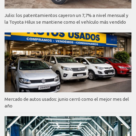
Julio: los patentamientos cayeron un 7,7% a nivel mensual y
la Toyota Hilux se mantiene como el vehículo más vendido
Mercado de autos usados: junio cerró como el mejor mes del
año