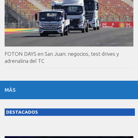
FOTON DAYS en San Juan: negocios, test drives y
adrenalina del TC
MÁS
DESTACADOS