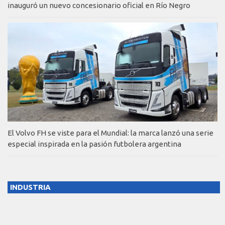
inauguró un nuevo concesionario oficial en Río Negro
El Volvo FH se viste para el Mundial: la marca lanzó una serie
especial inspirada en la pasión futbolera argentina
INDUSTRIA