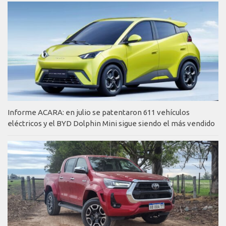
Informe ACARA: en julio se patentaron 611 vehículos
eléctricos y el BYD Dolphin Mini sigue siendo el más vendido