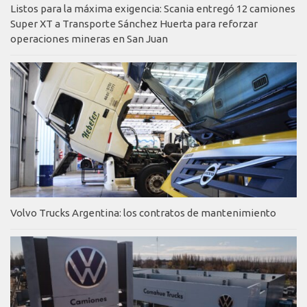
Listos para la máxima exigencia: Scania entregó 12 camiones
Super XT a Transporte Sánchez Huerta para reforzar
operaciones mineras en San Juan
Volvo Trucks Argentina: los contratos de mantenimiento