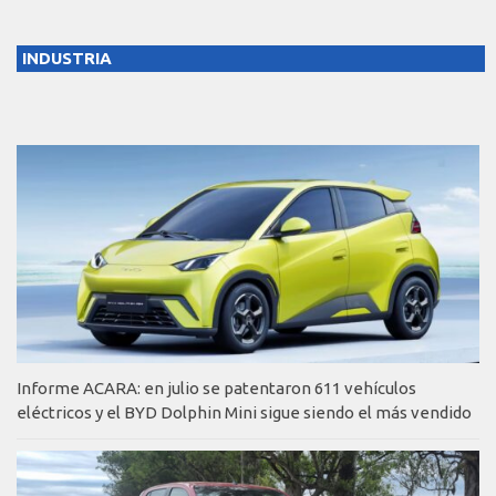
INDUSTRIA
Informe ACARA: en julio se patentaron 611 vehículos
eléctricos y el BYD Dolphin Mini sigue siendo el más vendido