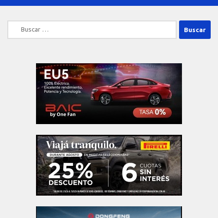
Buscar: