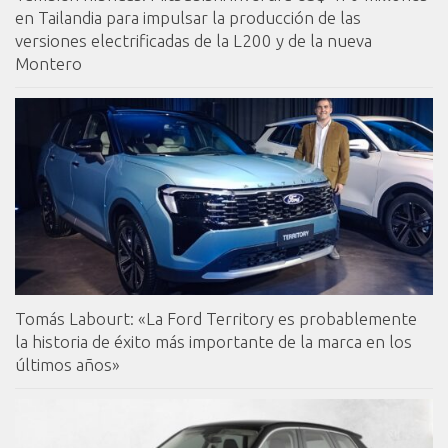
en Tailandia para impulsar la producción de las
versiones electrificadas de la L200 y de la nueva
Montero
Tomás Labourt: «La Ford Territory es probablemente
la historia de éxito más importante de la marca en los
últimos años»