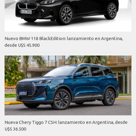
Nuevo BMW 118 BlackEdition: lanzamiento en Argentina,
desde U$S 45.900
Nueva Chery Tiggo 7 CSH: lanzamiento en Argentina, desde
U$S 36.500