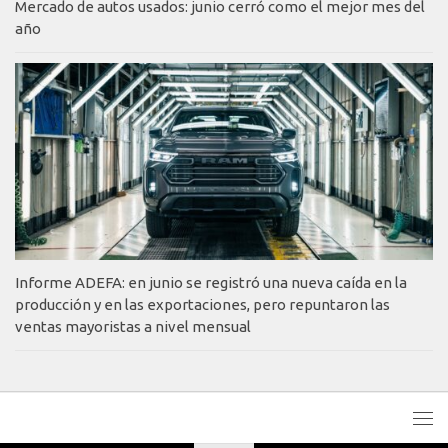
Mercado de autos usados: junio cerró como el mejor mes del
año
Informe ADEFA: en junio se registró una nueva caída en la
producción y en las exportaciones, pero repuntaron las
ventas mayoristas a nivel mensual