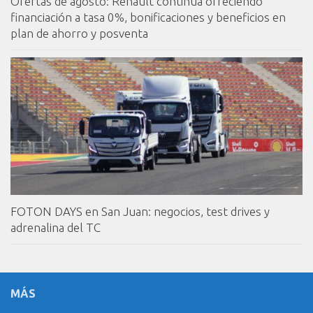
Ofertas de agosto: Renault continúa ofreciendo
financiación a tasa 0%, bonificaciones y beneficios en
plan de ahorro y posventa
FOTON DAYS en San Juan: negocios, test drives y
adrenalina del TC
MÁS