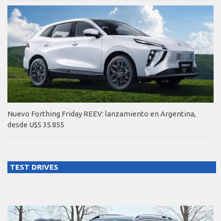
Nuevo Forthing Friday REEV: lanzamiento en Argentina,
desde U$S 35.855
TEST DRIVES