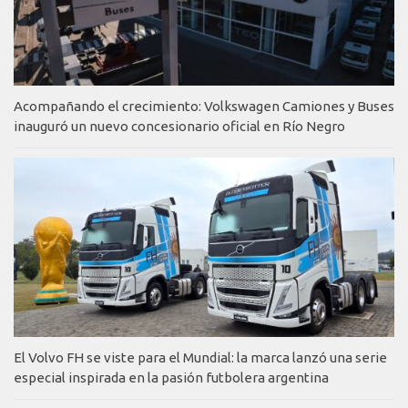
Acompañando el crecimiento: Volkswagen Camiones y Buses
inauguró un nuevo concesionario oficial en Río Negro
El Volvo FH se viste para el Mundial: la marca lanzó una serie
especial inspirada en la pasión futbolera argentina