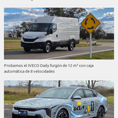
Probamos el IVECO Daily furgón de 12 m³ con caja
automática de 8 velocidades