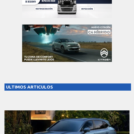
ULTIMOS ARTICULOS