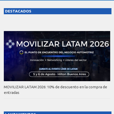
DESTACADOS
MOVILIZAR LATAM 2026: 10% de descuento en la compra de
entradas