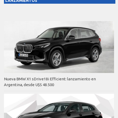
LANZAMIENTOS
Nueva BMW X1 sDrive18i Efficient: lanzamiento en
Argentina, desde U$S 48.500