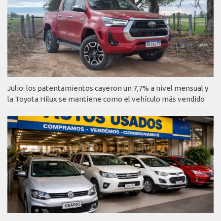
Julio: los patentamientos cayeron un 7,7% a nivel mensual y
la Toyota Hilux se mantiene como el vehículo más vendido