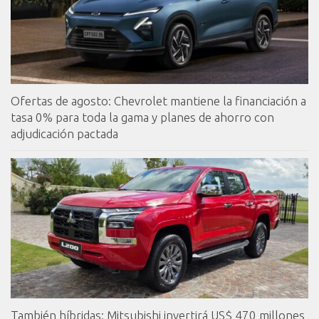
Ofertas de agosto: Chevrolet mantiene la financiación a
tasa 0% para toda la gama y planes de ahorro con
adjudicación pactada
También híbridas: Mitsubishi invertirá US$ 470 millones