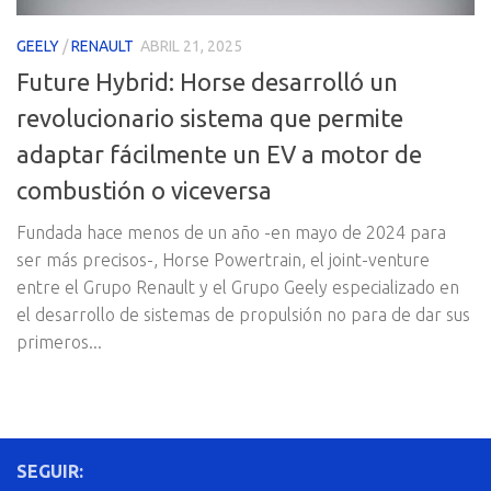
GEELY
/
RENAULT
ABRIL 21, 2025
Future Hybrid: Horse desarrolló un
revolucionario sistema que permite
adaptar fácilmente un EV a motor de
combustión o viceversa
Fundada hace menos de un año -en mayo de 2024 para
ser más precisos-, Horse Powertrain, el joint-venture
entre el Grupo Renault y el Grupo Geely especializado en
el desarrollo de sistemas de propulsión no para de dar sus
primeros...
SEGUIR: