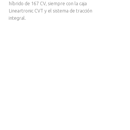
híbrido de 167 CV, siempre con la caja
Lineartronic CVT y el sistema de tracción
integral.