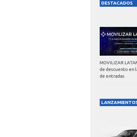
DESTACADOS
MOVILIZAR LATAM
de descuento en 
de entradas
LANZAMIENTO