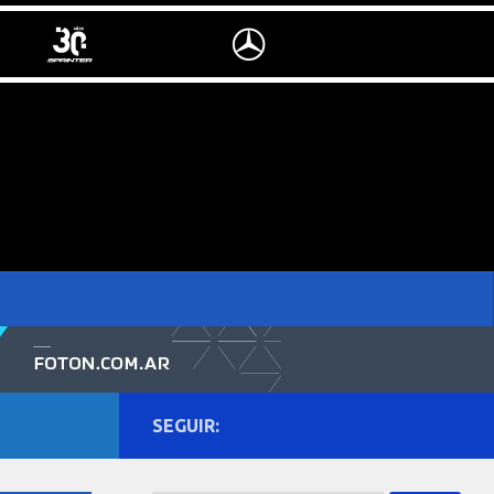
SEGUIR: