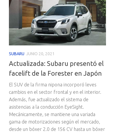
SUBARU
JUNIO 20, 2021
Actualizada: Subaru presentó el
facelift de la Forester en Japón
El SUV de la firma nipona incorporó leves
cambios en el sector frontal y en el interior.
Además, fue actualizado el sistema de
asistencias a la conducción EyeSight.
Mecánicamente, se mantiene una variada
gama de motorizaciones según el mercado,
desde un bóxer 2.0 de 156 CV hasta un bóxer