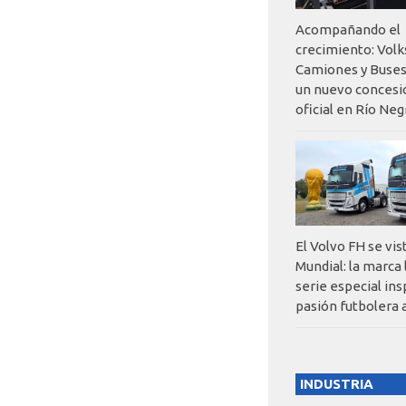
Acompañando el
crecimiento: Vol
Camiones y Buses
un nuevo concesi
oficial en Río Neg
El Volvo FH se vis
Mundial: la marca
serie especial ins
pasión futbolera 
INDUSTRIA