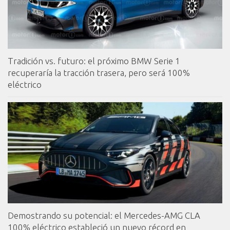
Tradición vs. futuro: el próximo BMW Serie 1
recuperaría la tracción trasera, pero será 100%
eléctrico
Demostrando su potencial: el Mercedes-AMG CLA
100% eléctrico estableció un nuevo récord en