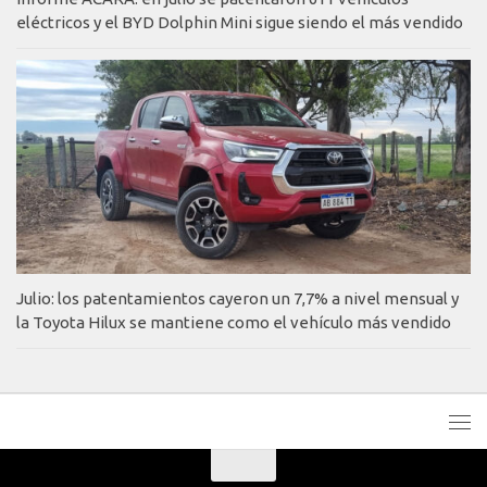
eléctricos y el BYD Dolphin Mini sigue siendo el más vendido
Julio: los patentamientos cayeron un 7,7% a nivel mensual y
la Toyota Hilux se mantiene como el vehículo más vendido