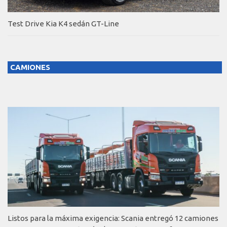
Test Drive Kia K4 sedán GT-Line
CAMIONES
Listos para la máxima exigencia: Scania entregó 12 camiones