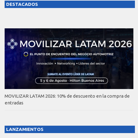
DESTACADOS
MOVILIZAR LATAM 2026: 10% de descuento en la compra de
entradas
LANZAMIENTOS