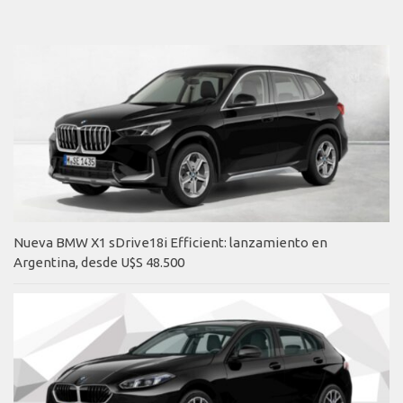
Nueva BMW X1 sDrive18i Efficient: lanzamiento en
Argentina, desde U$S 48.500