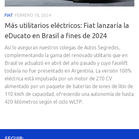
FIAT
FEBRERO 18, 2024
Más utilitarios eléctricos: Fiat lanzaría la
eDucato en Brasil a fines de 2024
Así lo aseguran nuestros colegas de Autos Segredos,
complementando la gama del renovado utilitario que en
Brasil se actualizó en abril del año pasado y cuyo facelift
todavía no fue presentado en Argentina. La versión 100%
eléctrica está impulsada por un motor de 270 CV
alimentado por un paquete de baterías de iones de litio de
110 kWh de capacidad, ofreciendo una autonomía de hasta
420 kilómetros según el ciclo WLTP.
SEGUIR: