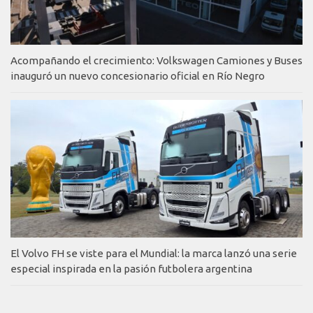
Acompañando el crecimiento: Volkswagen Camiones y Buses
inauguró un nuevo concesionario oficial en Río Negro
El Volvo FH se viste para el Mundial: la marca lanzó una serie
especial inspirada en la pasión futbolera argentina