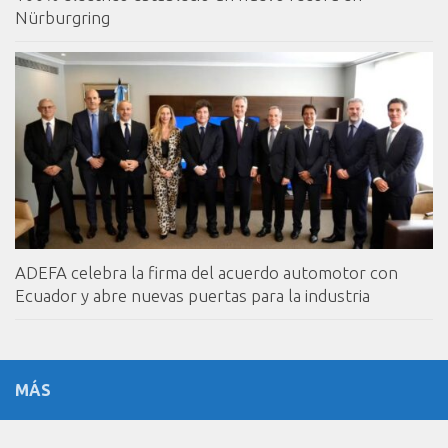
Nürburgring
ADEFA celebra la firma del acuerdo automotor con
Ecuador y abre nuevas puertas para la industria
MÁS