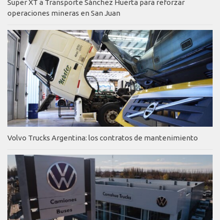
Super XT a Transporte Sánchez Huerta para reforzar
operaciones mineras en San Juan
Volvo Trucks Argentina: los contratos de mantenimiento