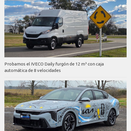
Probamos el IVECO Daily furgón de 12 m³ con caja
automática de 8 velocidades