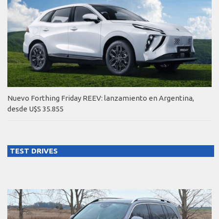
Nuevo Forthing Friday REEV: lanzamiento en Argentina,
desde U$S 35.855
TEST DRIVES