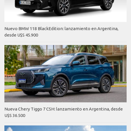
Nuevo BMW 118 BlackEdition: lanzamiento en Argentina,
desde U$S 45.900
Nueva Chery Tiggo 7 CSH: lanzamiento en Argentina, desde
U$S 36.500