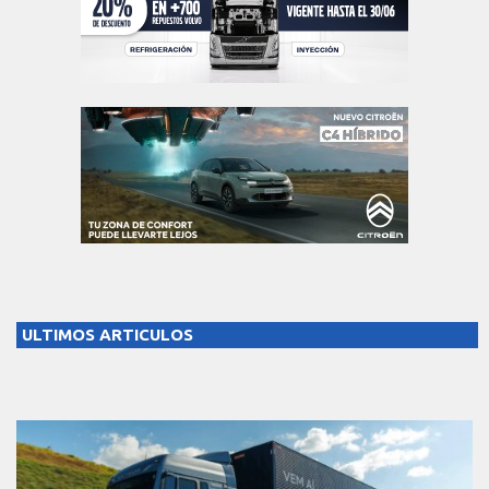
ULTIMOS ARTICULOS