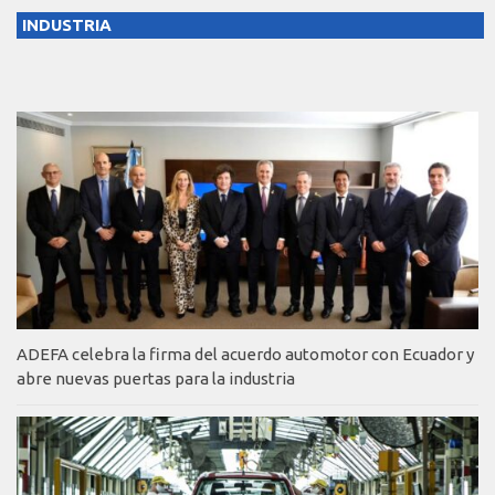
INDUSTRIA
ADEFA celebra la firma del acuerdo automotor con Ecuador y
abre nuevas puertas para la industria