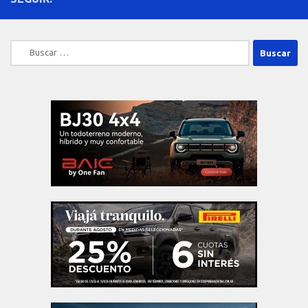
Buscar: