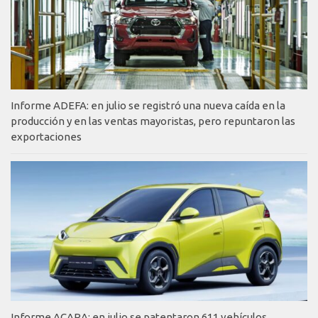
Informe ADEFA: en julio se registró una nueva caída en la
producción y en las ventas mayoristas, pero repuntaron las
exportaciones
Informe ACARA: en julio se patentaron 611 vehículos