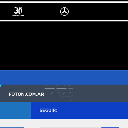
SEGUIR: