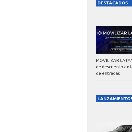
DESTACADOS
MOVILIZAR LATAM
de descuento en 
de entradas
LANZAMIENTO