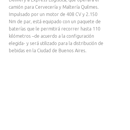
camión para Cervecería y Maltería Quilmes.
Impulsado por un motor de 408 CV y 2.150
Nm de par, está equipado con un paquete de
baterías que le permitirá recorrer hasta 110
kilómetros –de acuerdo a la configuración
elegida- y será utilizado para la distribución de
bebidas en la Ciudad de Buenos Aires.