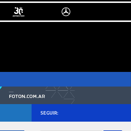
SEGUIR: