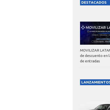
DESTACADOS
MOVILIZAR LATAM
de descuento en 
de entradas
LANZAMIENTO