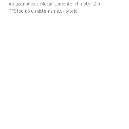
Amazon Alexa. Mecánicamente, el motor 2.0
TFSI sumó un sistema mild-hybrid.