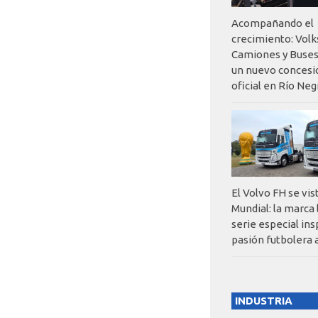
Acompañando el
crecimiento: Vol
Camiones y Buses
un nuevo concesi
oficial en Río Neg
El Volvo FH se vis
Mundial: la marca
serie especial ins
pasión futbolera 
INDUSTRIA