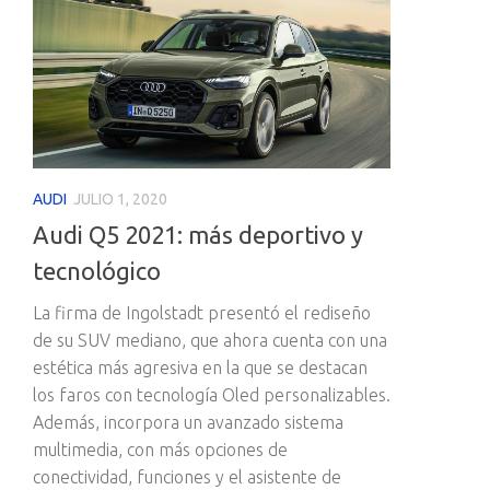
AUDI
JULIO 1, 2020
Audi Q5 2021: más deportivo y
tecnológico
La firma de Ingolstadt presentó el rediseño
de su SUV mediano, que ahora cuenta con una
estética más agresiva en la que se destacan
los faros con tecnología Oled personalizables.
Además, incorpora un avanzado sistema
multimedia, con más opciones de
conectividad, funciones y el asistente de