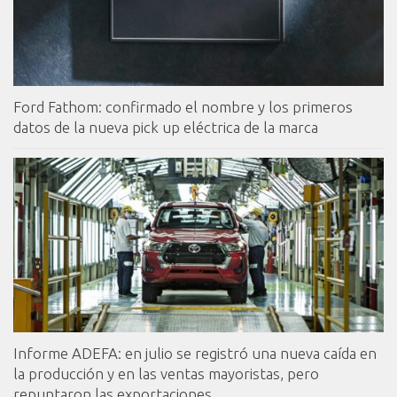
Ford Fathom: confirmado el nombre y los primeros
datos de la nueva pick up eléctrica de la marca
Informe ADEFA: en julio se registró una nueva caída en
la producción y en las ventas mayoristas, pero
repuntaron las exportaciones