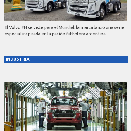
El Volvo FH se viste para el Mundial: la marca lanzó una serie
especial inspirada en la pasión futbolera argentina
INDUSTRIA