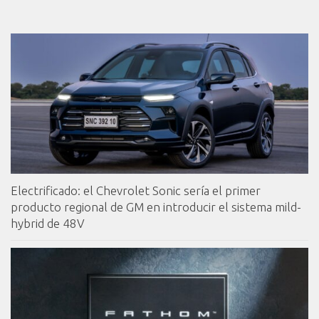
Electrificado: el Chevrolet Sonic sería el primer
producto regional de GM en introducir el sistema mild-
hybrid de 48V