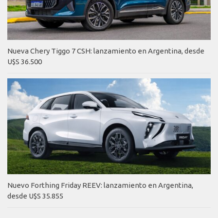
Nueva Chery Tiggo 7 CSH: lanzamiento en Argentina, desde
U$S 36.500
Nuevo Forthing Friday REEV: lanzamiento en Argentina,
desde U$S 35.855