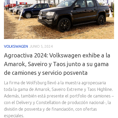
VOLKSWAGEN
JUNIO 5, 2024
Agroactiva 2024: Volkswagen exhibe a la
Amarok, Saveiro y Taos junto a su gama
de camiones y servicio posventa
La firma de Wolfsburg llevó a la muestra agropecuaria
toda la gama de Amarok, Saveiro Extreme y Taos Highline.
Además, también está presente el portfolio de camiones –
con el Delivery y Constellation de producción nacional-, la
división de posventa y de financiación, con ofertas
especiales.