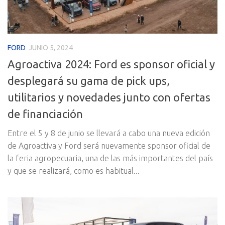
FORD
JUNIO 5, 2024
Agroactiva 2024: Ford es sponsor oficial y
desplegará su gama de pick ups,
utilitarios y novedades junto con ofertas
de financiación
Entre el 5 y 8 de junio se llevará a cabo una nueva edición
de Agroactiva y Ford será nuevamente sponsor oficial de
la feria agropecuaria, una de las más importantes del país
y que se realizará, como es habitual...