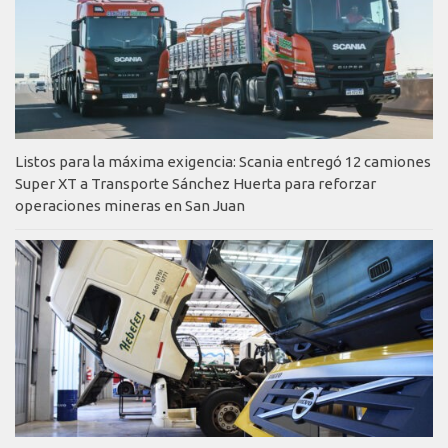
Listos para la máxima exigencia: Scania entregó 12 camiones
Super XT a Transporte Sánchez Huerta para reforzar
operaciones mineras en San Juan