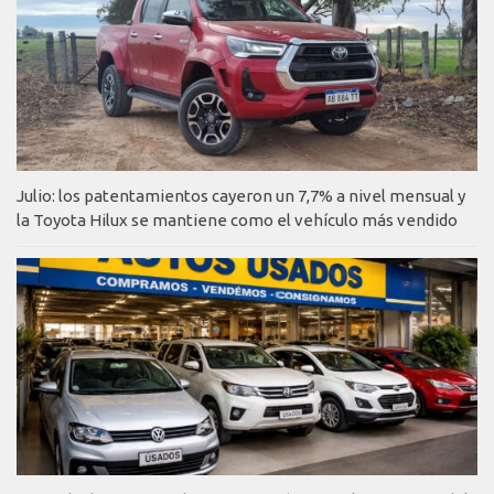
Julio: los patentamientos cayeron un 7,7% a nivel mensual y
la Toyota Hilux se mantiene como el vehículo más vendido