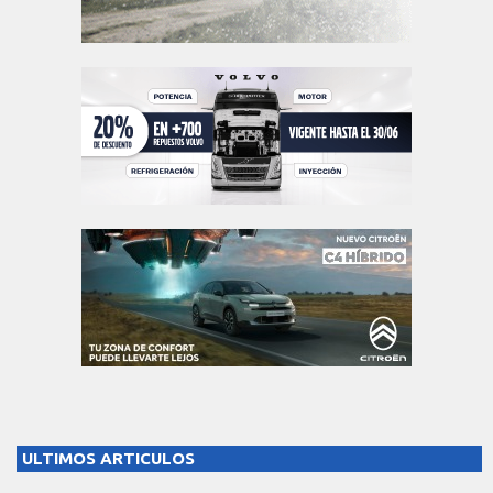
ULTIMOS ARTICULOS