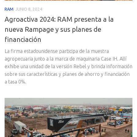
RAM
JUNIO 8, 2024
Agroactiva 2024: RAM presenta a la
nueva Rampage y sus planes de
financiación
La firma estadounidense participa de la muestra
agropecuaria junto a la marca de maquinaria Case IH. Allí
exhibe una unidad de la versión Rebel y brinda información
sobre sus características y planes de ahorro y financiación
a tasa 0%.