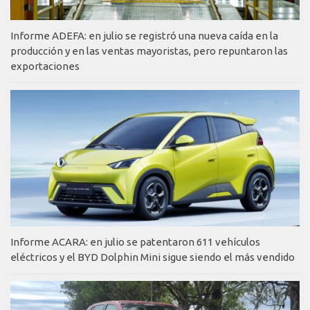
Informe ADEFA: en julio se registró una nueva caída en la
producción y en las ventas mayoristas, pero repuntaron las
exportaciones
Informe ACARA: en julio se patentaron 611 vehículos
eléctricos y el BYD Dolphin Mini sigue siendo el más vendido