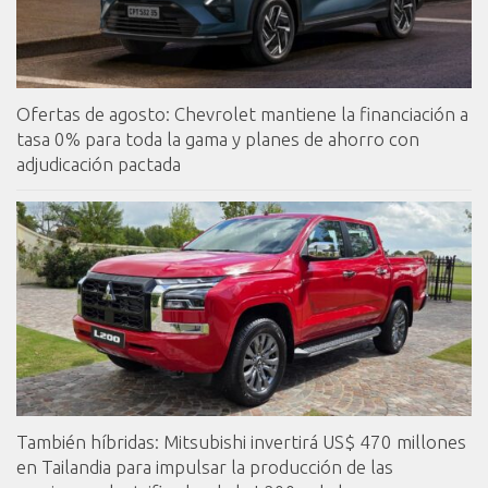
Ofertas de agosto: Chevrolet mantiene la financiación a
tasa 0% para toda la gama y planes de ahorro con
adjudicación pactada
También híbridas: Mitsubishi invertirá US$ 470 millones
en Tailandia para impulsar la producción de las