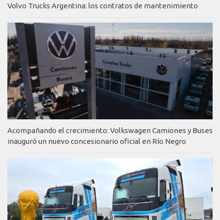
Volvo Trucks Argentina: los contratos de mantenimiento
Acompañando el crecimiento: Volkswagen Camiones y Buses
inauguró un nuevo concesionario oficial en Río Negro