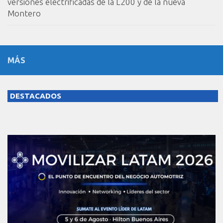
versiones electrificadas de la L200 y de la nueva
Montero
MÁS
DESTACADOS