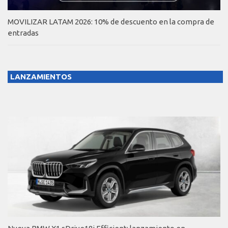
MOVILIZAR LATAM 2026: 10% de descuento en la compra de
entradas
LANZAMIENTOS