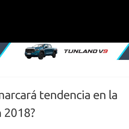
 marcará tendencia en la
n 2018?