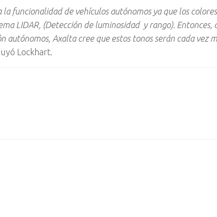
 la funcionalidad de vehículos autónomos ya que los colores
stema LIDAR, (Detección de luminosidad y rango). Entonces,
ción autónomos, Axalta cree que estos tonos serán cada vez 
luyó Lockhart.