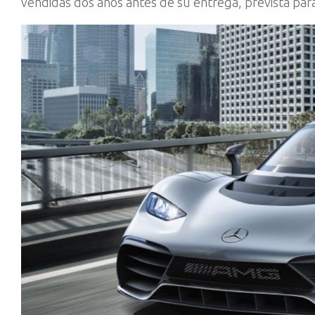
vendidas dos años antes de su entrega, prevista para