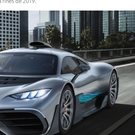
 fines de 2019.