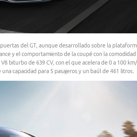
4 puertas del GT, aunque desarrollado sobre la plataform
mance y el comportamiento de la coupé con la comodidad
n V8 biturbo de 639 CV, con el que acelera de 0 a 100 km
 una capacidad para 5 pasajeros y un baúl de 461 litros.