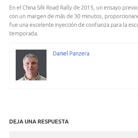
En el China Silk Road Rally de 2015, un ensayo previ
con un margen de más de 30 minutos, proporcionando 
fue una excelente inyección de confianza para la e
temporada.
Daniel Panzera
DEJA UNA RESPUESTA