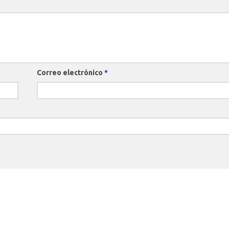
Correo electrónico
*