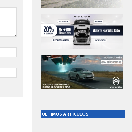
ULTIMOS ARTICULOS