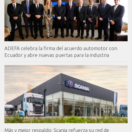
ADEFA celebra la firma del acuerdo automotor con
Ecuador y abre nuevas puertas para la industria
Más y mejor respaldo: Scania refuerza su red de