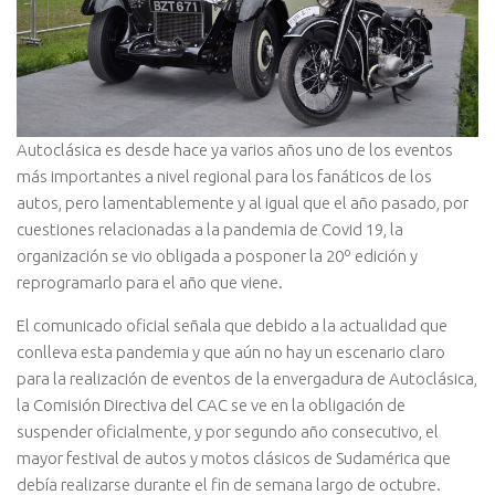
Autoclásica es desde hace ya varios años uno de los eventos
más importantes a nivel regional para los fanáticos de los
autos, pero lamentablemente y al igual que el año pasado, por
cuestiones relacionadas a la pandemia de Covid 19, la
organización se vio obligada a posponer la 20º edición y
reprogramarlo para el año que viene.
El comunicado oficial señala que debido a la actualidad que
conlleva esta pandemia y que aún no hay un escenario claro
para la realización de eventos de la envergadura de Autoclásica,
la Comisión Directiva del CAC se ve en la obligación de
suspender oficialmente, y por segundo año consecutivo, el
mayor festival de autos y motos clásicos de Sudamérica que
debía realizarse durante el fin de semana largo de octubre.