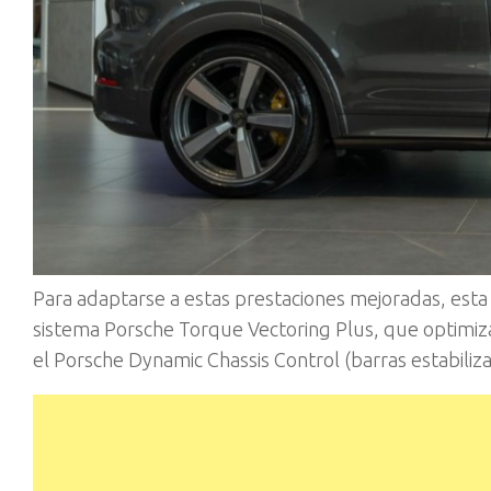
Para adaptarse a estas prestaciones mejoradas, esta 
sistema Porsche Torque Vectoring Plus, que optimiza
el Porsche Dynamic Chassis Control (barras estabilizad