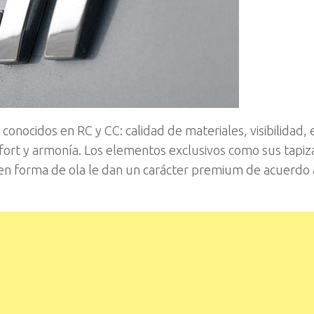
 conocidos en RC y CC: calidad de materiales, visibilidad, 
onfort y armonía. Los elementos exclusivos como sus tapi
 en forma de ola le dan un carácter premium de acuerdo 