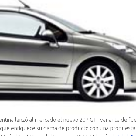
tina lanzó al mercado el nuevo 207 GTi, variante de fu
 que enriquece su gama de producto con una propuesta