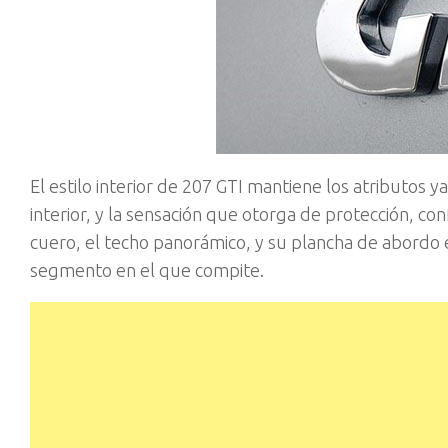
El estilo interior de 207 GTI mantiene los atributos ya
interior, y la sensación que otorga de protección, c
cuero, el techo panorámico, y su plancha de abordo
segmento en el que compite.