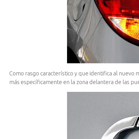
Como rasgo característico y que identifica al nuevo
más específicamente en la zona delantera de las pue