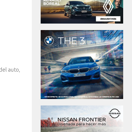
del auto,