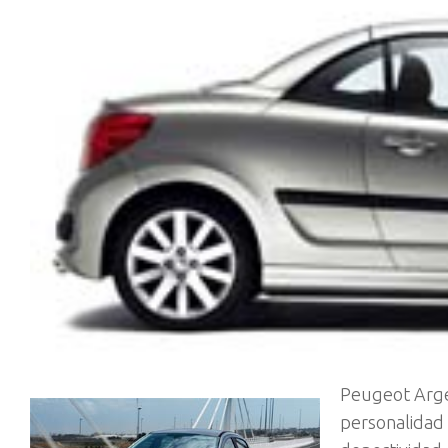
Peugeot Argen
personalidad