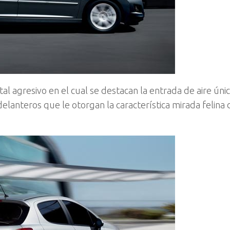
al agresivo en el cual se destacan la entrada de aire únic
lanteros que le otorgan la característica mirada felina 