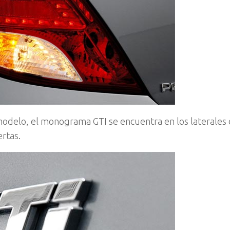
 modelo, el monograma GTI se encuentra en los laterales 
rtas.