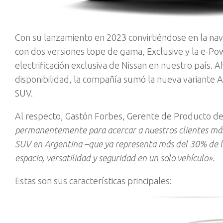
Con su lanzamiento en 2023 convirtiéndose en la nave 
con dos versiones tope de gama, Exclusive y la e-P
electrificación exclusiva de Nissan en nuestro país. A
disponibilidad, la compañía sumó la nueva variante 
SUV.
Al respecto, Gastón Forbes, Gerente de Producto de
permanentemente para acercar a nuestros clientes más 
SUV en Argentina –que ya representa más del 30% de l
espacio, versatilidad y seguridad en un solo vehículo».
Estas son sus características principales: