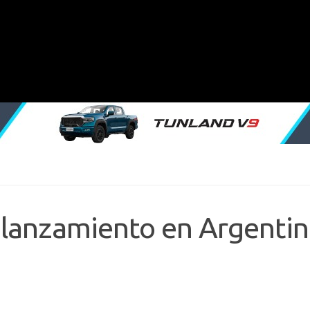
: lanzamiento en Argentin