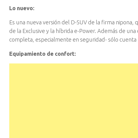
Lo nuevo:
Es una nueva versión del D-SUV de la firma nipona, 
de la Exclusive y la híbrida e-Power. Además de u
completa, especialmente en seguridad- sólo cuenta c
Equipamiento de confort: