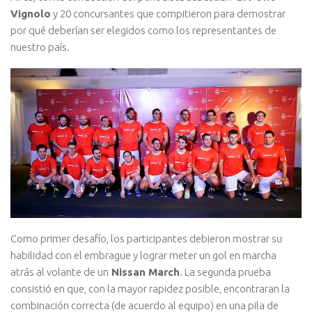
Vignolo
y 20 concursantes que compitieron para demostrar
por qué deberían ser elegidos como los representantes de
nuestro país.
Como primer desafío, los participantes debieron mostrar su
habilidad con el embrague y lograr meter un gol en marcha
atrás al volante de un
Nissan March
. La segunda prueba
consistió en que, con la mayor rapidez posible, encontraran la
combinación correcta (de acuerdo al equipo) en una pila de