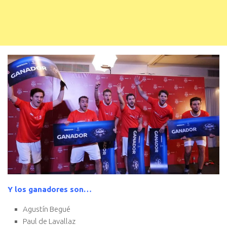
Y los ganadores son…
Agustín Begué
Paul de Lavallaz