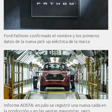
Ford Fathom: confirmado el nombre y los primeros
datos de la nueva pick up eléctrica de la marca
Informe ADEFA: en julio se registró una nueva caída en
la producción y en las ventas mayoristas, pero