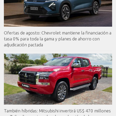
Ofertas de agosto: Chevrolet mantiene la financiación a
tasa 0% para toda la gama y planes de ahorro con
adjudicación pactada
También híbridas: Mitsubishi invertirá US$ 470 millones