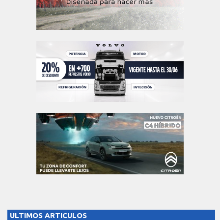
ULTIMOS ARTICULOS