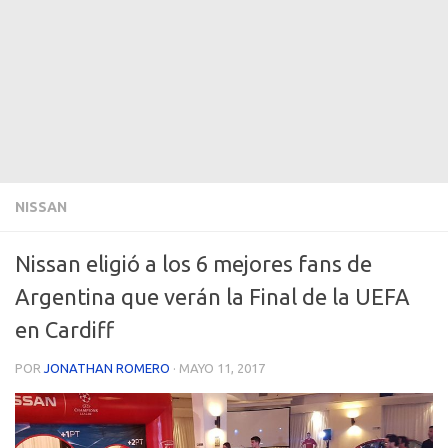
NISSAN
Nissan eligió a los 6 mejores fans de
Argentina que verán la Final de la UEFA
en Cardiff
POR
JONATHAN ROMERO
·
MAYO 11, 2017