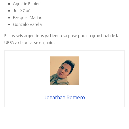
Agustín Espinel
José Goñi
Ezequiel Marino
Gonzalo Varela
Estos seis argentinos ya tienen su pase para la gran final de la
UEFA a disputarse en junio.
Jonathan Romero