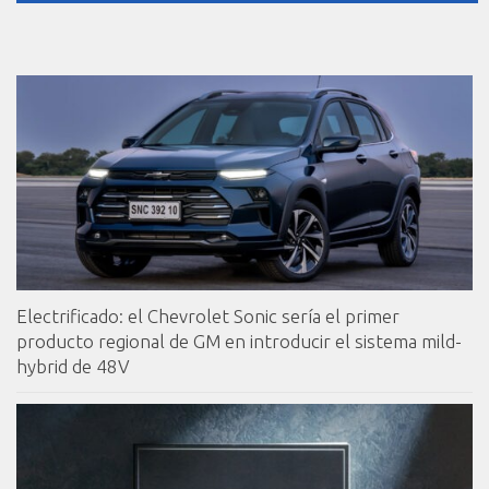
Electrificado: el Chevrolet Sonic sería el primer
producto regional de GM en introducir el sistema mild-
hybrid de 48V