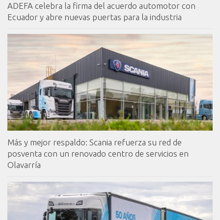
ADEFA celebra la firma del acuerdo automotor con
Ecuador y abre nuevas puertas para la industria
Más y mejor respaldo: Scania refuerza su red de
posventa con un renovado centro de servicios en
Olavarría