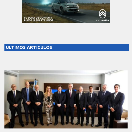
ULTIMOS ARTICULOS