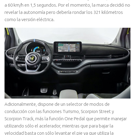
a 60 km/h en 1,5 segundos. Por el momento, la marca decidió no
revelar la autonomía pero debería rondar los 321 kilómetros
como la versión eléctrica.
Adicionalmente, dispone de un selector de modos de
conducción con las funciones Turismo, Scorpion Street y
Scorpion Track, más la función One Pedal que permite manejar
utilizando sólo el acelerador, mientras que para bajar la
velocidad basta con sólo levantar el pie ya que utiliza la