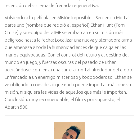
retención del sistema de frenada regenerativa.
Volviendo a la película, en Misión Imposible – Sentencia Mortal,
parte uno (nombre que recibió al español) Ethan Hunt (Tom
Cruise) y su equipo de la IMF se embarcan en su misión más
peligrosa hasta la fecha: Localizar una nueva y aterradora arma
que amenaza a toda la humanidad antes de que caiga en las
manos equivocadas. Con el control del futuro y el destino del
mundo en juego, y fuerzas oscuras del pasado de Ethan
acercándose, comienza una carrera mortal alrededor del globo.
Enfrentado a un enemigo misterioso y todopoderoso, Ethan se
ve obligado a considerar que nada puede importar más que su
misión, ni siquiera las vidas de aquellos que más le importan.
Conclusión: muy recomendable, el film y por supuesto, el
Abarth 500.