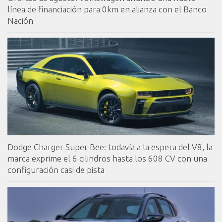
línea de financiación para 0km en alianza con el Banco
Nación
Dodge Charger Super Bee: todavía a la espera del V8, la
marca exprime el 6 cilindros hasta los 608 CV con una
configuración casi de pista