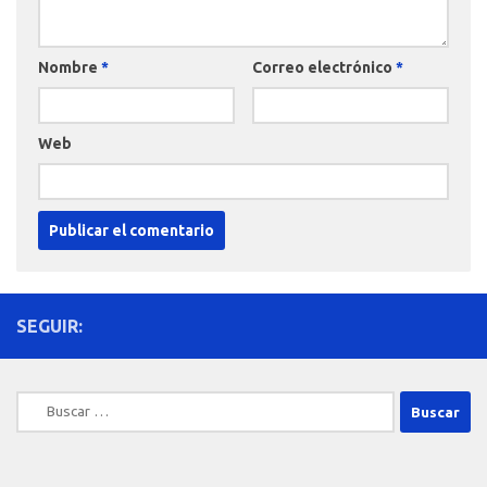
Nombre
*
Correo electrónico
*
Web
SEGUIR:
Buscar: