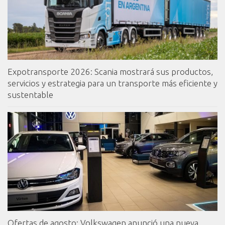
Expotransporte 2026: Scania mostrará sus productos,
servicios y estrategia para un transporte más eficiente y
sustentable
Ofertas de agosto: Volkswagen anunció una nueva