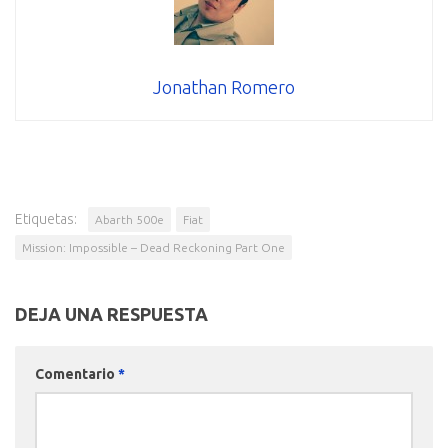
Jonathan Romero
Etiquetas:
Abarth 500e
Fiat
Mission: Impossible – Dead Reckoning Part One
DEJA UNA RESPUESTA
Comentario
*