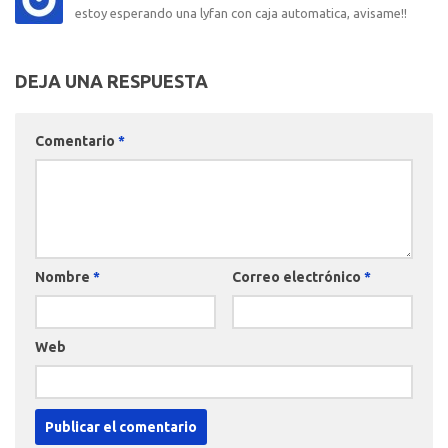
estoy esperando una lyfan con caja automatica, avisame!!
DEJA UNA RESPUESTA
Comentario
*
Nombre
*
Correo electrónico
*
Web