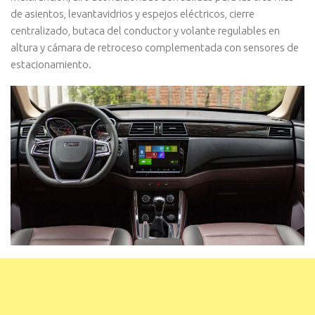
de asientos, levantavidrios y espejos eléctricos, cierre
centralizado, butaca del conductor y volante regulables en
altura y cámara de retroceso complementada con sensores de
estacionamiento.