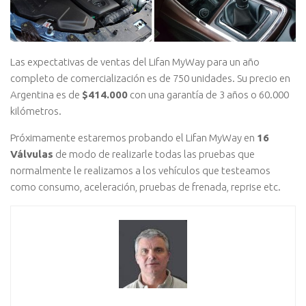
Las expectativas de ventas del Lifan MyWay para un año
completo de comercialización es de 750 unidades. Su precio en
Argentina es de
$414.000
con una garantía de 3 años o 60.000
kilómetros.
Próximamente estaremos probando el Lifan MyWay en
16
Válvulas
de modo de realizarle todas las pruebas que
normalmente le realizamos a los vehículos que testeamos
como consumo, aceleración, pruebas de frenada, reprise etc.