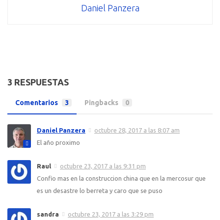
Daniel Panzera
3 RESPUESTAS
Comentarios
3
Pingbacks
0
Daniel Panzera
octubre 28, 2017 a las 8:07 am
El año proximo
Raul
octubre 23, 2017 a las 9:31 pm
Confio mas en la construccion china que en la mercosur que
es un desastre lo berreta y caro que se puso
sandra
octubre 23, 2017 a las 3:29 pm