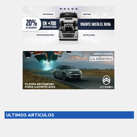
ULTIMOS ARTICULOS