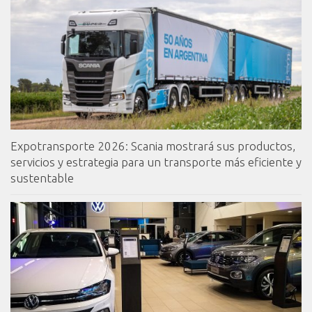
Expotransporte 2026: Scania mostrará sus productos,
servicios y estrategia para un transporte más eficiente y
sustentable