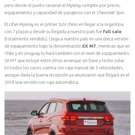
pero desde el punto racional el MyWay compite por precio,
equipamiento y capacidad de pasajeros con el
Chevrolet Spin.
El Lifan MyWay es el primer SUV chino en llegar a la Argentina
con 7 plazas y desde su llegada a nuestro país fue
full sale
(totalmente vendido). Llega a nuestro país en una única versión
de equipamiento bajo la denominación
EX MT
, mientras que en
Chile y en Uruguay lo hará también con el nivel de equipamiento
SX MT que incluye entre otros arranque sin llave y techo solar.
En todos los casos cuenta con caja manual de 5 velocidades,
aunque dada la buena recepción ya anunciaron que llegará en el
2018 una versión con caja automática.