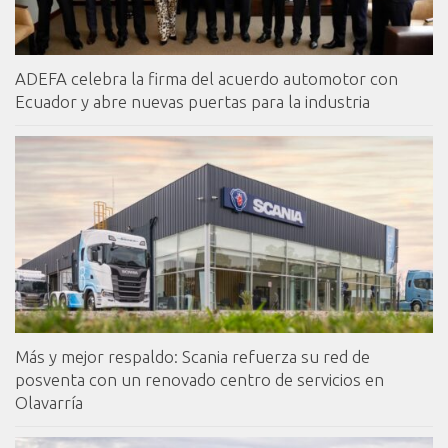
ADEFA celebra la firma del acuerdo automotor con
Ecuador y abre nuevas puertas para la industria
Más y mejor respaldo: Scania refuerza su red de
posventa con un renovado centro de servicios en
Olavarría