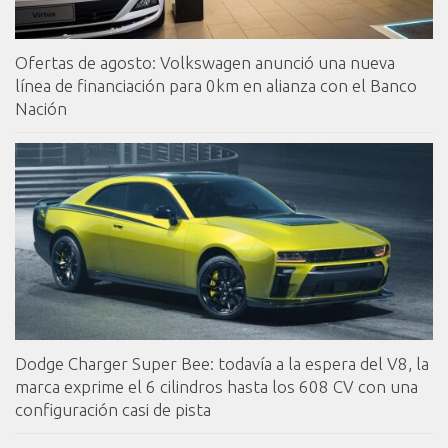
Ofertas de agosto: Volkswagen anunció una nueva
línea de financiación para 0km en alianza con el Banco
Nación
Dodge Charger Super Bee: todavía a la espera del V8, la
marca exprime el 6 cilindros hasta los 608 CV con una
configuración casi de pista