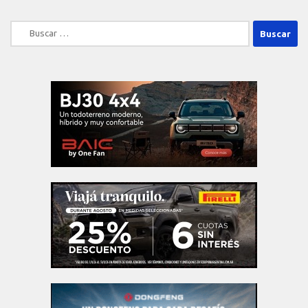
Buscar: