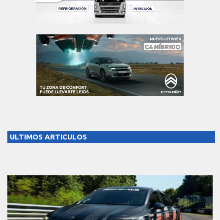
ULTIMOS ARTICULOS