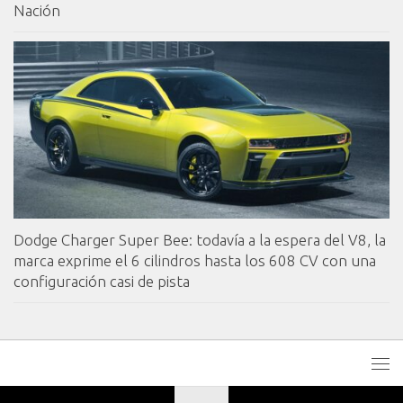
Nación
Dodge Charger Super Bee: todavía a la espera del V8, la
marca exprime el 6 cilindros hasta los 608 CV con una
configuración casi de pista