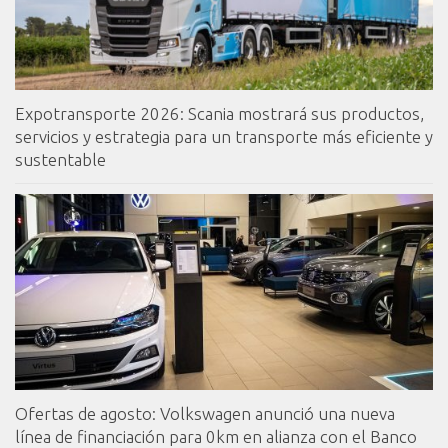
Expotransporte 2026: Scania mostrará sus productos,
servicios y estrategia para un transporte más eficiente y
sustentable
Ofertas de agosto: Volkswagen anunció una nueva
línea de financiación para 0km en alianza con el Banco