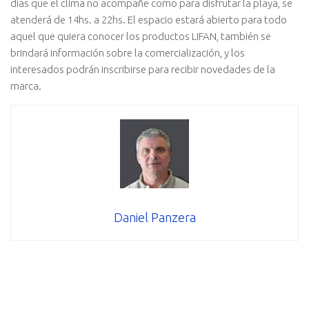
días que el clima no acompañe como para disfrutar la playa, se
atenderá de 14hs. a 22hs. El espacio estará abierto para todo
aquel que quiera conocer los productos LIFAN, también se
brindará información sobre la comercialización, y los
interesados podrán inscribirse para recibir novedades de la
marca.
Daniel Panzera