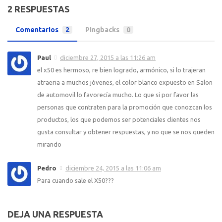
2 RESPUESTAS
Comentarios
2
Pingbacks
0
Paul
diciembre 27, 2015 a las 11:26 am
el x50 es hermoso, re bien logrado, armónico, si lo trajeran
atraeria a muchos jóvenes, el color blanco expuesto en Salon
de automovil lo favorecía mucho. Lo que si por favor las
personas que contraten para la promoción que conozcan los
productos, los que podemos ser potenciales clientes nos
gusta consultar y obtener respuestas, y no que se nos queden
mirando
Pedro
diciembre 24, 2015 a las 11:06 am
Para cuando sale el X50???
DEJA UNA RESPUESTA