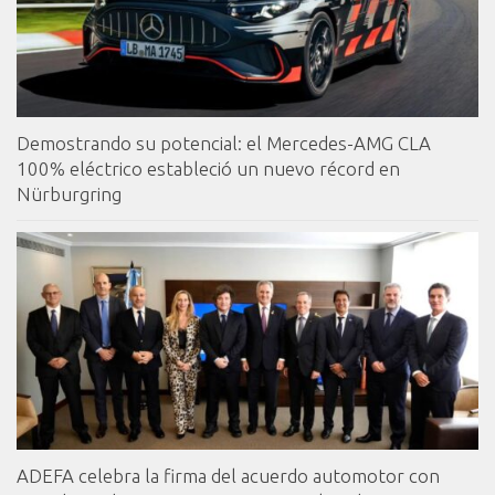
Demostrando su potencial: el Mercedes-AMG CLA
100% eléctrico estableció un nuevo récord en
Nürburgring
ADEFA celebra la firma del acuerdo automotor con