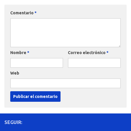
Comentario
*
Nombre
*
Correo electrónico
*
Web
SEGUIR: