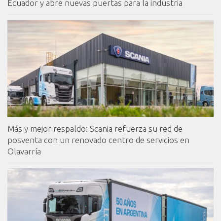
Ecuador y abre nuevas puertas para la industria
Más y mejor respaldo: Scania refuerza su red de
posventa con un renovado centro de servicios en
Olavarría