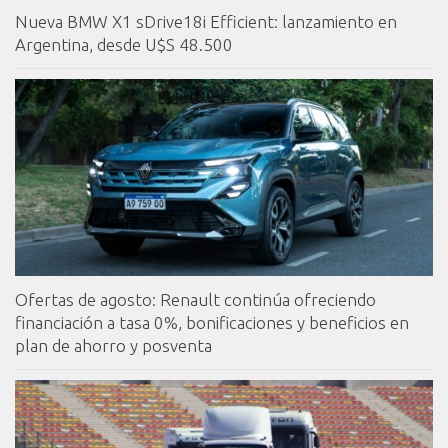
Nueva BMW X1 sDrive18i Efficient: lanzamiento en
Argentina, desde U$S 48.500
Ofertas de agosto: Renault continúa ofreciendo
financiación a tasa 0%, bonificaciones y beneficios en
plan de ahorro y posventa