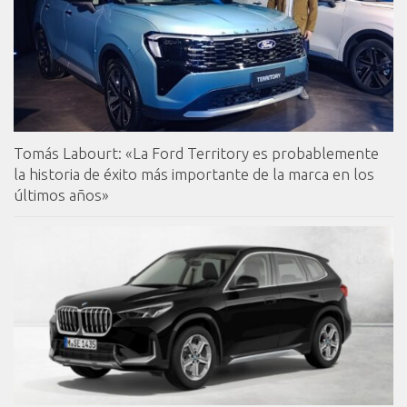
Tomás Labourt: «La Ford Territory es probablemente
la historia de éxito más importante de la marca en los
últimos años»