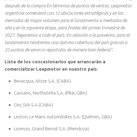
después de la compra En términos de puntos de ventas, Leapmotor
Argentina comenzará con 12 ubicaciones estratégicas y en los
mercados de mayor volumen para el lanzamiento a mediados de
año y en la siguiente etapa, para finales del primer trimestre de
2027, llegaremos a todo el país. En relación a la posventa, para el
lanzamiento tendremos una óptima cobertura del país gracias a
22 puntos de servicio repartidos de manera bien federal”.
Lista de los concesionarios que arrancarán a
comercializar Leapmotor en nuestro país
:
Bevacqua, Alizze S.A. (CABA)
Cassano, Northstella S.A. (Pilar, GBA)
Cini, SVA S.A.(CABA)
Leston, Le Mans Automóviles S.A. (Quilmes, GBA)
Lorenzo, Grand Benoit S.A. (Mendoza)