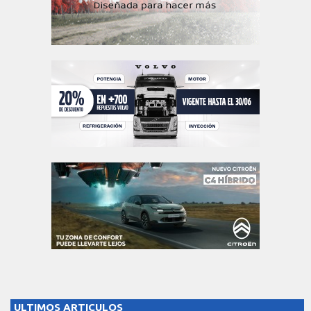
ULTIMOS ARTICULOS