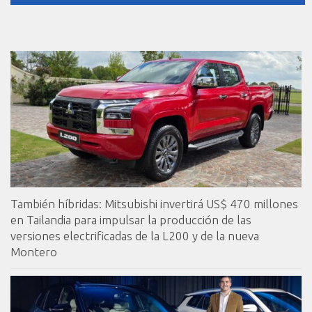
También híbridas: Mitsubishi invertirá US$ 470 millones
en Tailandia para impulsar la producción de las
versiones electrificadas de la L200 y de la nueva
Montero