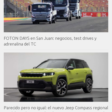
FOTON DAYS en San Juan: negocios, test drives y
adrenalina del TC
Parecido pero no igual: el nuevo Jeep Compass regional