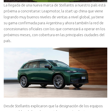
La llegada de una nueva marca de Stellantis a nuestro país está
próxima a concretarse: Leapmotor, la start up china que viene
logrando muy buenos niveles de ventas a nivel global, ya tiene
su gama confirmada para Argentina y ahora también la red de
concesionarios oficiales con los que comenzará a operar en los
próximos meses, con cobertura en las principales ciudades del
país.
Desde Stellantis explicaron que la designación de los equipos