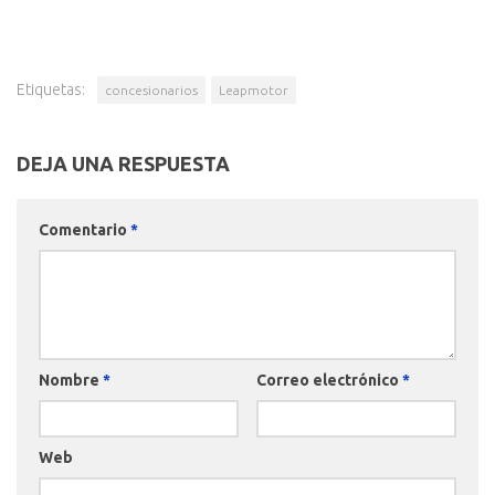
Etiquetas:
concesionarios
Leapmotor
DEJA UNA RESPUESTA
Comentario
*
Nombre
*
Correo electrónico
*
Web