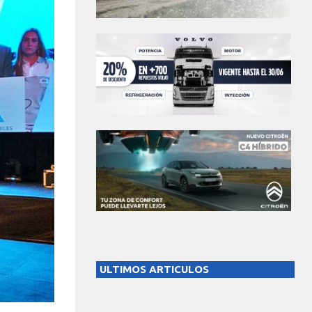
ULTIMOS ARTICULOS