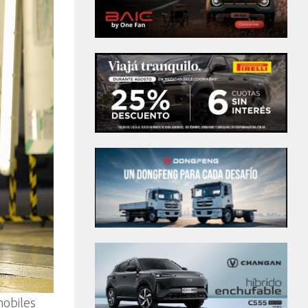
mobiles