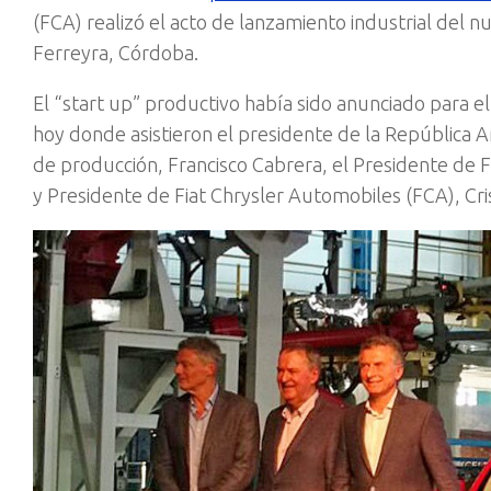
(FCA) realizó el acto de lanzamiento industrial del 
Ferreyra, Córdoba.
El “start up” productivo había sido anunciado para 
hoy donde asistieron el presidente de la República Ar
de producción, Francisco Cabrera, el Presidente de 
y Presidente de Fiat Chrysler Automobiles (FCA), Cris