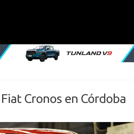
 Fiat Cronos en Córdoba