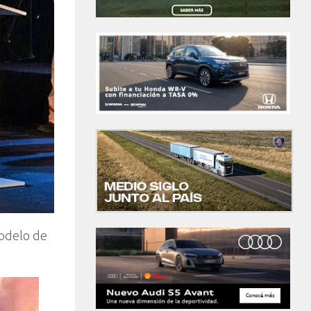
modelo de