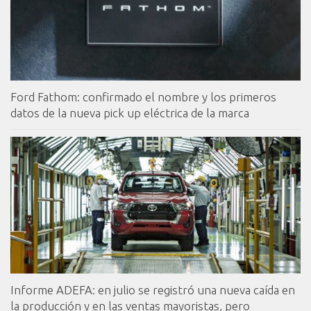
Ford Fathom: confirmado el nombre y los primeros
datos de la nueva pick up eléctrica de la marca
Informe ADEFA: en julio se registró una nueva caída en
la producción y en las ventas mayoristas, pero