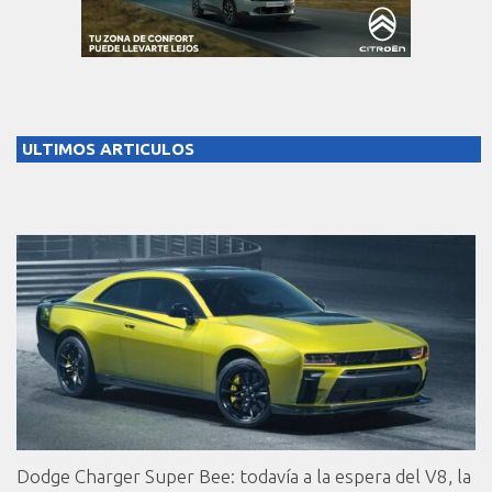
ULTIMOS ARTICULOS
Dodge Charger Super Bee: todavía a la espera del V8, la