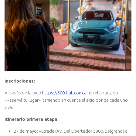
Inscripciones:
A través de la web
https://600.fiat.com.ar
en el apartado
«Reservá tu lugar», teniendo en cuenta el sitio donde cada uno
viva.
Itinerario primera etapa:
27 de mayo: 4Strade (Av. Del Libertador 5900, Belgrano) a