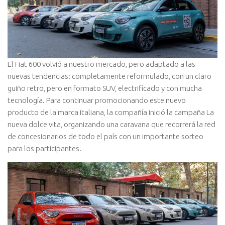
El Fiat 600 volvió a nuestro mercado, pero adaptado a las
nuevas tendencias: completamente reformulado, con un claro
guiño retro, pero en formato SUV, electrificado y con mucha
tecnología. Para continuar promocionando este nuevo
producto de la marca italiana, la compañía inició la campaña La
nueva dolce vita, organizando una caravana que recorrerá la red
de concesionarios de todo el país con un importante sorteo
para los participantes.