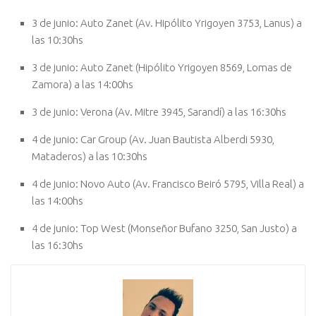
3 de junio: Auto Zanet (Av. Hipólito Yrigoyen 3753, Lanus) a
las 10:30hs
3 de junio: Auto Zanet (Hipólito Yrigoyen 8569, Lomas de
Zamora) a las 14:00hs
3 de junio: Verona (Av. Mitre 3945, Sarandí) a las 16:30hs
4 de junio: Car Group (Av. Juan Bautista Alberdi 5930,
Mataderos) a las 10:30hs
4 de junio: Novo Auto (Av. Francisco Beiró 5795, Villa Real) a
las 14:00hs
4 de junio: Top West (Monseñor Bufano 3250, San Justo) a
las 16:30hs