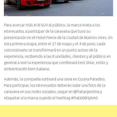
Para acercar más el B-SUV al público, la marca invita a los
interesados a participar de la caravana que tuvo su
presentación en el Hotel Faena de la Ciudad de Buenos Aires. En
esta primera etapa, entre el 27 de mayo y el 4 de junio, cada
concesionario se transformará en un punto activo de la
experiencia, recibiendo a las 8 unidades, clientes y al público en
general a vivir la experiencia que combinará test drive, estilo y
ambientación bien italiana.
Además, la compañía sorteará una cena en Cucina Paradiso.
Para participar, los interesados deberán subir una foto de la
caravana en sus redes sociales, seguir en @fiatargentina y
etiquetar a la marca usando el hashtag #Fiat600Hybrid.