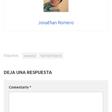
Jonathan Romero
Etiquetas:
caravana
Fiat 600 Hybrid
DEJA UNA RESPUESTA
Comentario
*