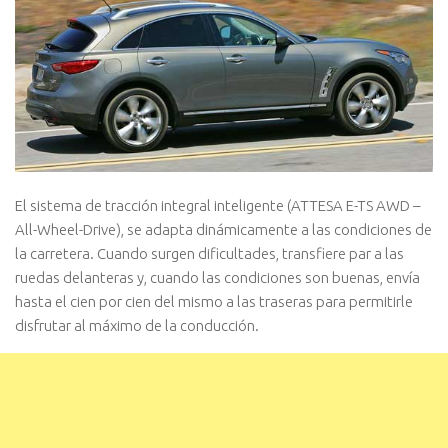
El sistema de tracción integral inteligente (ATTESA E-TS AWD –
All-Wheel-Drive), se adapta dinámicamente a las condiciones de
la carretera. Cuando surgen dificultades, transfiere par a las
ruedas delanteras y, cuando las condiciones son buenas, envía
hasta el cien por cien del mismo a las traseras para permitirle
disfrutar al máximo de la conducción.