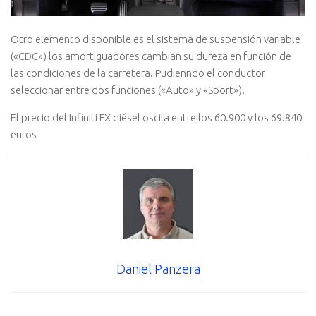
Otro elemento disponible es el sistema de suspensión variable
(«CDC») los amortiguadores cambian su dureza en función de
las condiciones de la carretera. Pudienndo el conductor
seleccionar entre dos funciones («Auto» y «Sport»).
El precio del Infiniti FX diésel oscila entre los 60.900 y los 69.840
euros
Daniel Panzera