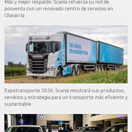
Más y mejor respaldo: Scania refuerza su red de
posventa con un renovado centro de servicios en
Olavarría
Expotransporte 2026: Scania mostrará sus productos,
servicios y estrategia para un transporte más eficiente y
sustentable