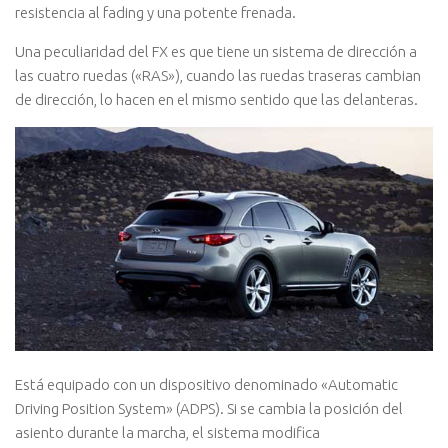
resistencia al fading y una potente frenada.
Una peculiaridad del FX es que tiene un sistema de dirección a
las cuatro ruedas («RAS»), cuando las ruedas traseras cambian
de dirección, lo hacen en el mismo sentido que las delanteras.
Está equipado con un dispositivo denominado «Automatic
Driving Position System» (ADPS). Si se cambia la posición del
asiento durante la marcha, el sistema modifica