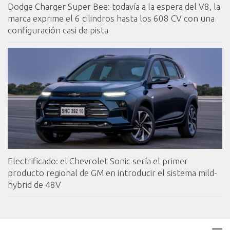
Dodge Charger Super Bee: todavía a la espera del V8, la
marca exprime el 6 cilindros hasta los 608 CV con una
configuración casi de pista
Electrificado: el Chevrolet Sonic sería el primer
producto regional de GM en introducir el sistema mild-
hybrid de 48V