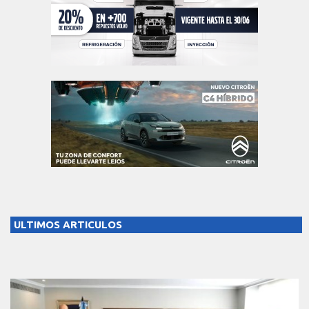
ULTIMOS ARTICULOS