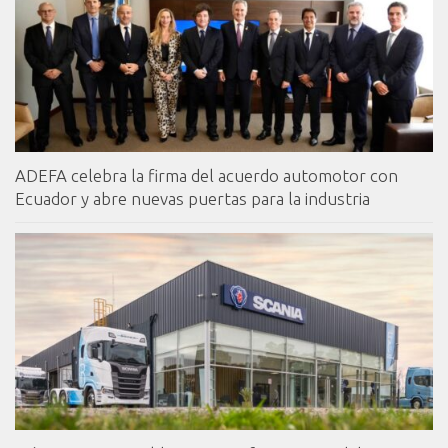
ADEFA celebra la firma del acuerdo automotor con
Ecuador y abre nuevas puertas para la industria