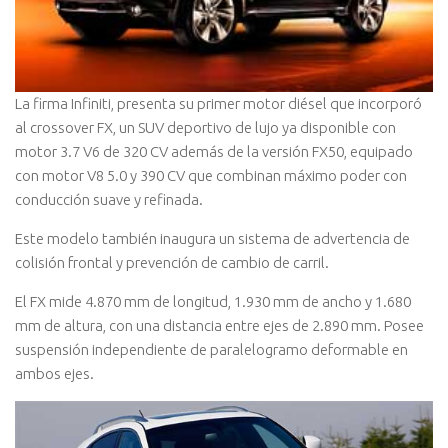
La firma Infiniti, presenta su primer motor diésel que incorporó
al crossover FX, un SUV deportivo de lujo ya disponible con
motor 3.7 V6 de 320 CV además de la versión FX50, equipado
con motor V8 5.0 y 390 CV que combinan máximo poder con
conducción suave y refinada.
Este modelo también inaugura un sistema de advertencia de
colisión frontal y prevención de cambio de carril.
El FX mide 4.870 mm de longitud, 1.930 mm de ancho y 1.680
mm de altura, con una distancia entre ejes de 2.890 mm. Posee
suspensión independiente de paralelogramo deformable en
ambos ejes.