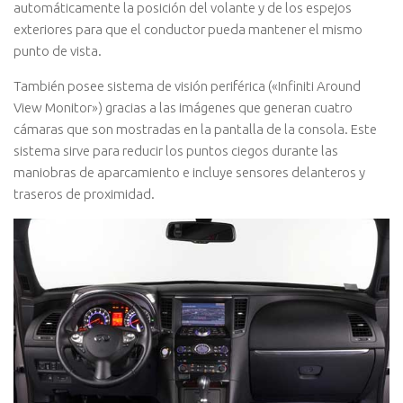
automáticamente la posición del volante y de los espejos
exteriores para que el conductor pueda mantener el mismo
punto de vista.
También posee sistema de visión periférica («Infiniti Around
View Monitor») gracias a las imágenes que generan cuatro
cámaras que son mostradas en la pantalla de la consola. Este
sistema sirve para reducir los puntos ciegos durante las
maniobras de aparcamiento e incluye sensores delanteros y
traseros de proximidad.