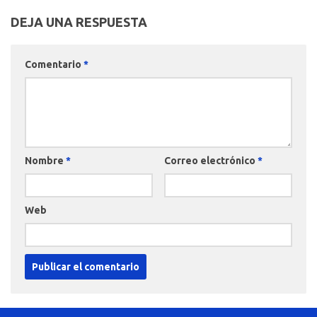
DEJA UNA RESPUESTA
Comentario
*
Nombre
*
Correo electrónico
*
Web