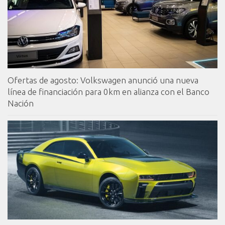
Ofertas de agosto: Volkswagen anunció una nueva
línea de financiación para 0km en alianza con el Banco
Nación