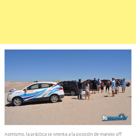
Asimismo, la práctica se orienta a la posición de manejo off