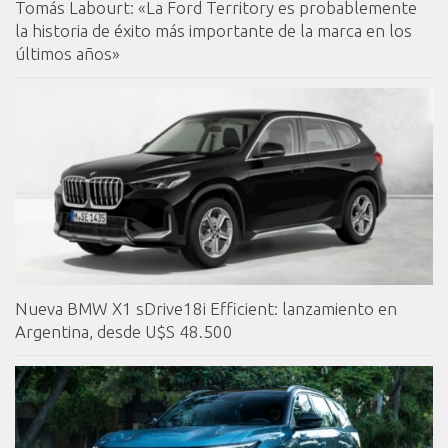
Tomás Labourt: «La Ford Territory es probablemente
la historia de éxito más importante de la marca en los
últimos años»
Nueva BMW X1 sDrive18i Efficient: lanzamiento en
Argentina, desde U$S 48.500