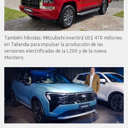
También híbridas: Mitsubishi invertirá US$ 470 millones
en Tailandia para impulsar la producción de las
versiones electrificadas de la L200 y de la nueva
Montero