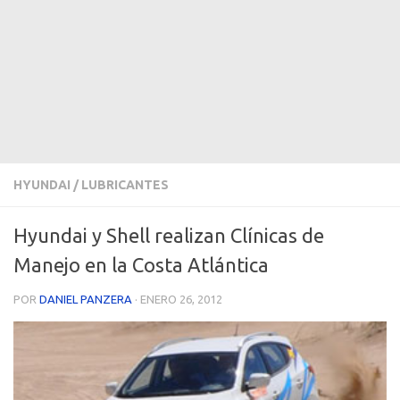
HYUNDAI
/
LUBRICANTES
Hyundai y Shell realizan Clínicas de
Manejo en la Costa Atlántica
POR
DANIEL PANZERA
·
ENERO 26, 2012