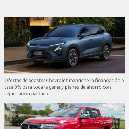
Ofertas de agosto: Chevrolet mantiene la financiación a
tasa 0% para toda la gama y planes de ahorro con
adjudicación pactada