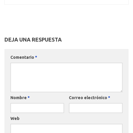
DEJA UNA RESPUESTA
Comentario
*
Nombre
*
Correo electrónico
*
Web