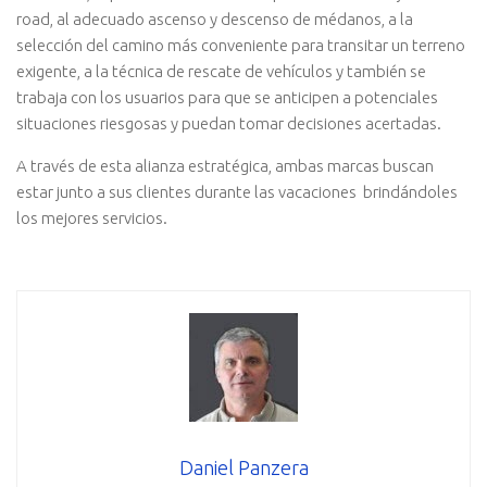
road, al adecuado ascenso y descenso de médanos, a la
selección del camino más conveniente para transitar un terreno
exigente, a la técnica de rescate de vehículos y también se
trabaja con los usuarios para que se anticipen a potenciales
situaciones riesgosas y puedan tomar decisiones acertadas.
A través de esta alianza estratégica, ambas marcas buscan
estar junto a sus clientes durante las vacaciones brindándoles
los mejores servicios.
Daniel Panzera