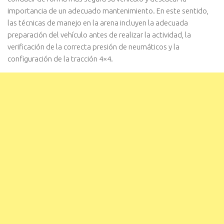
importancia de un adecuado mantenimiento. En este sentido,
las técnicas de manejo en la arena incluyen la adecuada
preparación del vehículo antes de realizar la actividad, la
verificación de la correcta presión de neumáticos y la
configuración de la tracción 4×4.