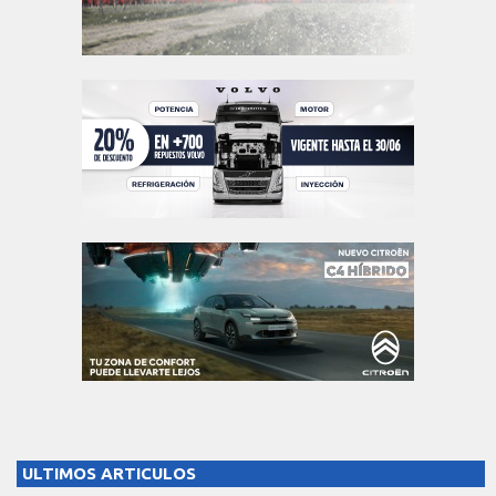
ULTIMOS ARTICULOS