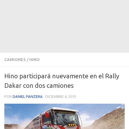
CAMIONES
/
HINO
Hino participará nuevamente en el Rally
Dakar con dos camiones
POR
DANIEL PANZERA
·
DICIEMBRE 4, 2015