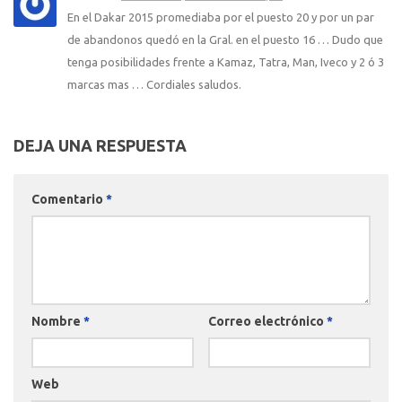
En el Dakar 2015 promediaba por el puesto 20 y por un par
de abandonos quedó en la Gral. en el puesto 16 … Dudo que
tenga posibilidades frente a Kamaz, Tatra, Man, Iveco y 2 ó 3
marcas mas … Cordiales saludos.
DEJA UNA RESPUESTA
Comentario
*
Nombre
*
Correo electrónico
*
Web