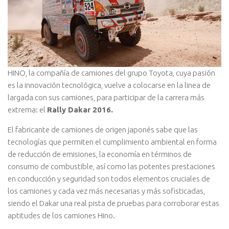
HINO, la compañía de camiones del grupo Toyota, cuya pasión
es la innovación tecnológica, vuelve a colocarse en la linea de
largada con sus camiones, para participar de la carrera más
extrema: el
Rally Dakar 2016.
El fabricante de camiones de origen japonés sabe que las
tecnologías que permiten el cumplimiento ambiental en forma
de reducción de emisiones, la economía en términos de
consumo de combustible, así como las potentes prestaciones
en conducción y seguridad son todos elementos cruciales de
los camiones y cada vez más necesarias y más sofisticadas,
siendo el Dakar una real pista de pruebas para corroborar estas
aptitudes de los camiones Hino.