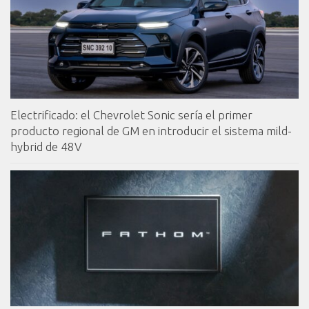
Electrificado: el Chevrolet Sonic sería el primer
producto regional de GM en introducir el sistema mild-
hybrid de 48V