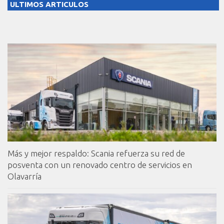
ULTIMOS ARTICULOS
Más y mejor respaldo: Scania refuerza su red de
posventa con un renovado centro de servicios en
Olavarría