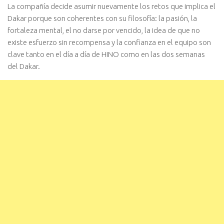
La compañía decide asumir nuevamente los retos que implica el
Dakar porque son coherentes con su filosofía: la pasión, la
fortaleza mental, el no darse por vencido, la idea de que no
existe esfuerzo sin recompensa y la confianza en el equipo son
clave tanto en el día a día de HINO como en las dos semanas
del Dakar.