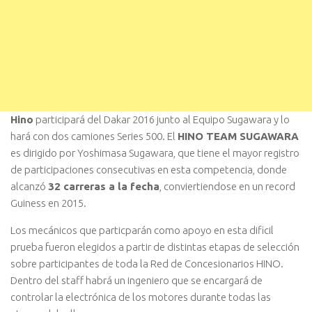
Hino
participará del Dakar 2016 junto al Equipo Sugawara y lo
hará con dos camiones Series 500. El
HINO TEAM SUGAWARA
es dirigido por Yoshimasa Sugawara, que tiene el mayor registro
de participaciones consecutivas en esta competencia, donde
alcanzó
32 carreras a la fecha
, conviertiendose en un record
Guiness en 2015.
Los mecánicos que particparán como apoyo en esta dificil
prueba fueron elegidos a partir de distintas etapas de selección
sobre participantes de toda la Red de Concesionarios HINO.
Dentro del staff habrá un ingeniero que se encargará de
controlar la electrónica de los motores durante todas las