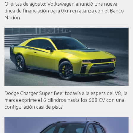
Ofertas de agosto: Volkswagen anunció una nueva
línea de financiación para 0km en alianza con el Banco
Nación
Dodge Charger Super Bee: todavía a la espera del V8, la
marca exprime el 6 cilindros hasta los 608 CV con una
configuración casi de pista