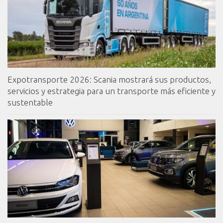
Expotransporte 2026: Scania mostrará sus productos,
servicios y estrategia para un transporte más eficiente y
sustentable