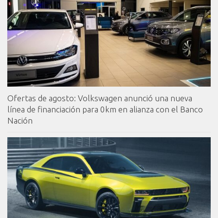
Ofertas de agosto: Volkswagen anunció una nueva
línea de financiación para 0km en alianza con el Banco
Nación