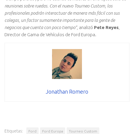
reuniones sobre ruedas. Con el nuevo Tourneo Custom, los
profesionales podrán interactuar de manera más fácil con sus
colegas, un factor sumamente importante para la gente de
negocios que cuenta con poco tiempo”,
analizó
Pete Reyes
,
Director de Gama de Vehículos de Ford Europa.
Jonathan Romero
Etiquetas:
Ford
Ford Europa
Tourneo Custom