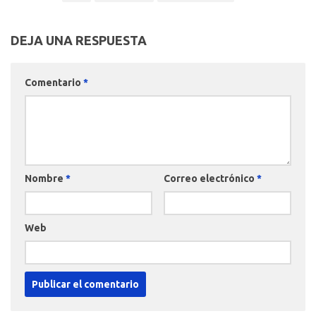
DEJA UNA RESPUESTA
Comentario
*
Nombre
*
Correo electrónico
*
Web