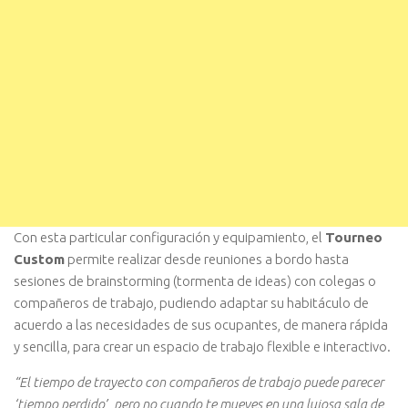
Con esta particular configuración y equipamiento, el
Tourneo
Custom
permite realizar desde reuniones a bordo hasta
sesiones de brainstorming (tormenta de ideas) con colegas o
compañeros de trabajo, pudiendo adaptar su habitáculo de
acuerdo a las necesidades de sus ocupantes, de manera rápida
y sencilla, para crear un espacio de trabajo flexible e interactivo.
“El tiempo de trayecto con compañeros de trabajo puede parecer
‘tiempo perdido’, pero no cuando te mueves en una lujosa sala de