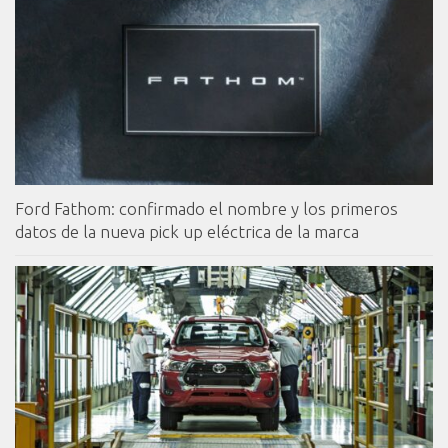
Ford Fathom: confirmado el nombre y los primeros
datos de la nueva pick up eléctrica de la marca