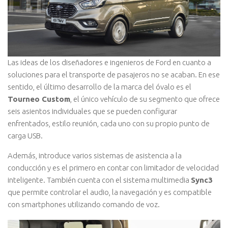
Las ideas de los diseñadores e ingenieros de Ford en cuanto a
soluciones para el transporte de pasajeros no se acaban. En ese
sentido, el último desarrollo de la marca del óvalo es el
Tourneo Custom
, el único vehículo de su segmento que ofrece
seis asientos individuales que se pueden configurar
enfrentados, estilo reunión, cada uno con su propio punto de
carga USB.
Además, introduce varios sistemas de asistencia a la
conducción y es el primero en contar con limitador de velocidad
inteligente. También cuenta con el sistema multimedia
Sync3
que permite controlar el audio, la navegación y es compatible
con smartphones utilizando comando de voz.