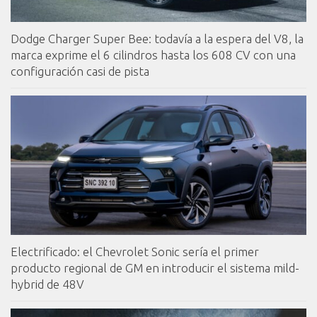
Dodge Charger Super Bee: todavía a la espera del V8, la
marca exprime el 6 cilindros hasta los 608 CV con una
configuración casi de pista
Electrificado: el Chevrolet Sonic sería el primer
producto regional de GM en introducir el sistema mild-
hybrid de 48V