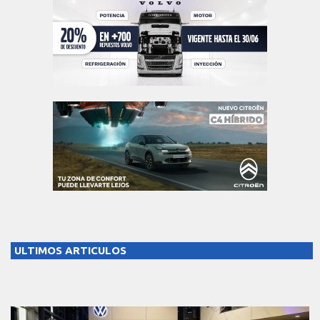
ULTIMOS ARTICULOS