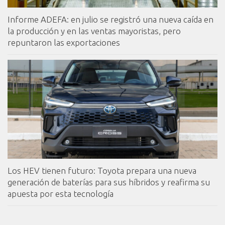
Informe ADEFA: en julio se registró una nueva caída en
la producción y en las ventas mayoristas, pero
repuntaron las exportaciones
Los HEV tienen futuro: Toyota prepara una nueva
generación de baterías para sus híbridos y reafirma su
apuesta por esta tecnología