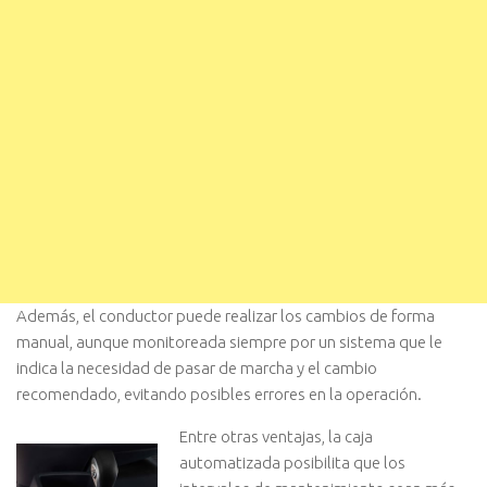
Además, el conductor puede realizar los cambios de forma
manual, aunque monitoreada siempre por un sistema que le
indica la necesidad de pasar de marcha y el cambio
recomendado, evitando posibles errores en la operación.
Entre otras ventajas, la caja
automatizada posibilita que los