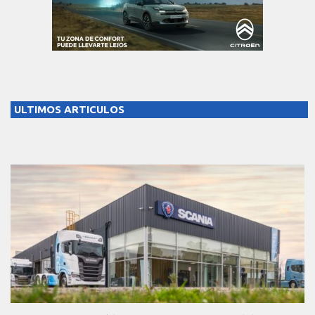
ULTIMOS ARTICULOS