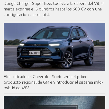
Dodge Charger Super Bee: todavía a la espera del V8, la
marca exprime el 6 cilindros hasta los 608 CV con una
configuración casi de pista
Electrificado: el Chevrolet Sonic sería el primer
producto regional de GM en introducir el sistema mild-
hybrid de 48V